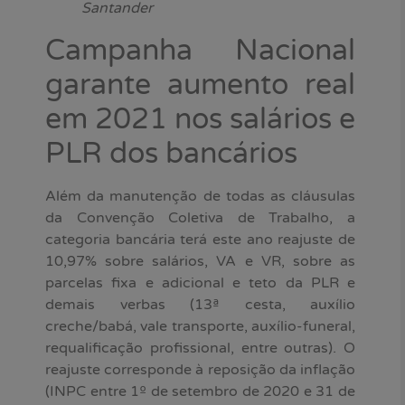
Santander
Campanha Nacional
garante aumento real
em 2021 nos salários e
PLR dos bancários
Além da manutenção de todas as cláusulas
da Convenção Coletiva de Trabalho, a
categoria bancária terá este ano reajuste de
10,97% sobre salários, VA e VR, sobre as
parcelas fixa e adicional e teto da PLR e
demais verbas (13ª cesta, auxílio
creche/babá, vale transporte, auxílio-funeral,
requalificação profissional, entre outras). O
reajuste corresponde à reposição da inflação
(INPC entre 1º de setembro de 2020 e 31 de