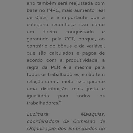
ano também será reajustada com
base no INPC, mais aumento real
de 0,5%, e é importante que a
categoria reconheça isso como
um direito conquistado e
garantido pela CCT, porque, ao
contrário do bônus e da variável,
que são calculados e pagos de
acordo com a produtividade, a
regra da PLR é a mesma para
todos os trabalhadores, e não tem
relação com a meta. Isso garante
uma distribuição mais justa e
igualitária para todos os
trabalhadores.”
Lucimara Malaquias,
coordenadora da Comissão de
Organização dos Empregados do