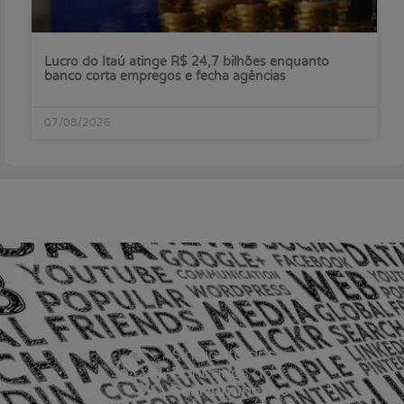
Lucro do Itaú atinge R$ 24,7 bilhões enquanto
banco corta empregos e fecha agências
07/08/2026