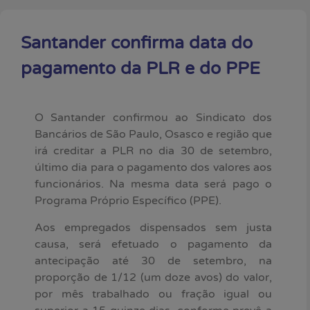
Santander confirma data do
pagamento da PLR e do PPE
O Santander confirmou ao Sindicato dos
Bancários de São Paulo, Osasco e região que
irá creditar a PLR no dia 30 de setembro,
último dia para o pagamento dos valores aos
funcionários. Na mesma data será pago o
Programa Próprio Específico (PPE).
Aos empregados dispensados sem justa
causa, será efetuado o pagamento da
antecipação até 30 de setembro, na
proporção de 1/12 (um doze avos) do valor,
por mês trabalhado ou fração igual ou