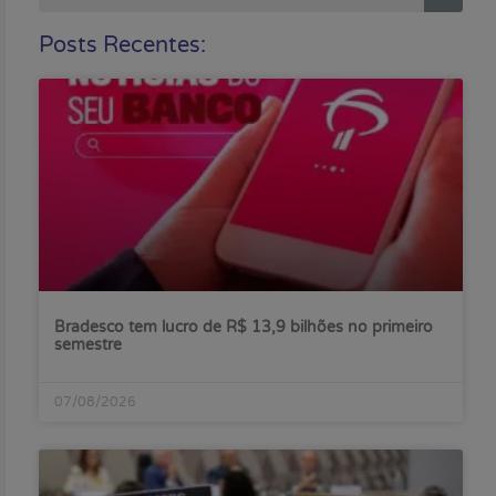
Posts Recentes:
Bradesco tem lucro de R$ 13,9 bilhões no primeiro
semestre
07/08/2026