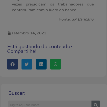
vezes prejudicam os trabalhadores que
contribuíram com o lucro do banco.
Fonte: S
P Bancário
setembro 14, 2021
Está gostando do conteúdo?
Compartilhe!
Buscar: