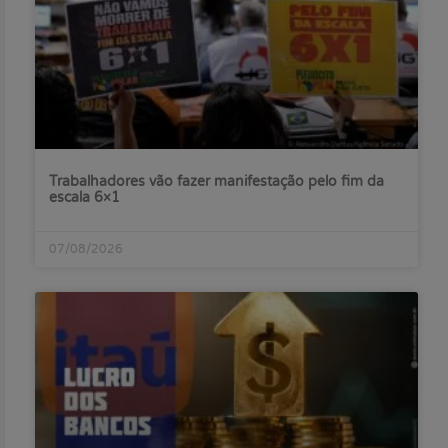
Trabalhadores vão fazer manifestação pelo fim da
escala 6×1
07/08/2026