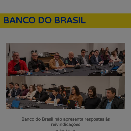
BANCO DO BRASIL
Banco do Brasil não apresenta respostas às
reivindicações