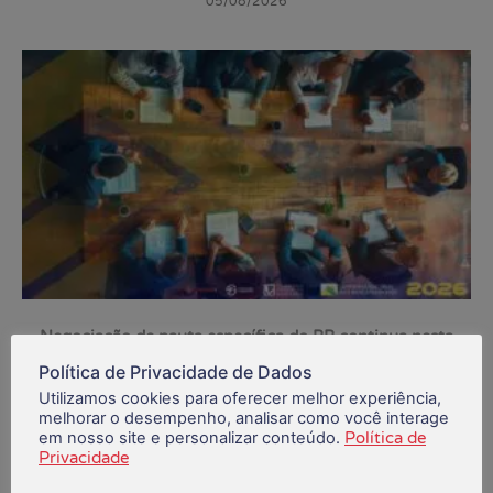
05/08/2026
Negociação de pauta específica do BB continua nesta
sexta (31)
Política de Privacidade de Dados
30/07/2026
Utilizamos cookies para oferecer melhor experiência,
melhorar o desempenho, analisar como você interage
em nosso site e personalizar conteúdo.
Política de
Privacidade