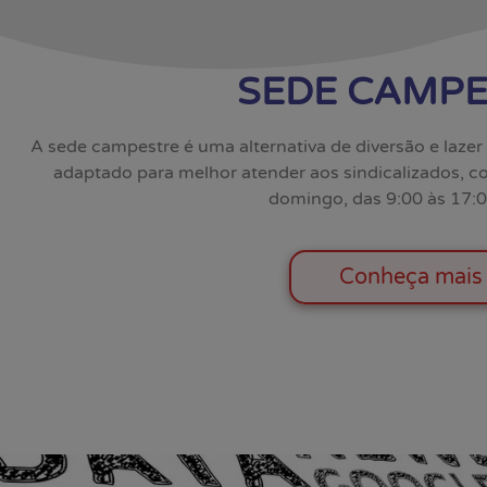
SEDE CAMPE
A sede campestre é uma alternativa de diversão e lazer p
adaptado para melhor atender aos sindicalizados, c
domingo, das 9:00 às 17:0
Conheça mais