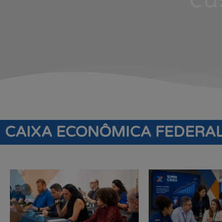
CAIXA ECONÔMICA FEDERA