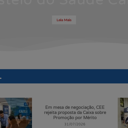
Leia Mais
L
Em mesa de negociação, CEE
rejeita proposta da Caixa sobre
Promoção por Mérito
31/07/2026