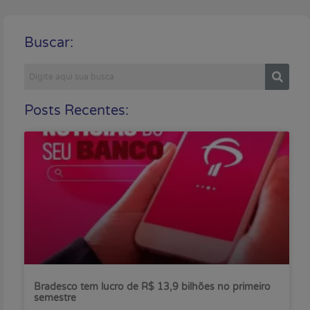
Buscar:
Posts Recentes:
Bradesco tem lucro de R$ 13,9 bilhões no primeiro
semestre