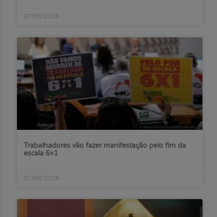
07/08/2026
Trabalhadores vão fazer manifestação pelo fim da
escala 6×1
07/08/2026