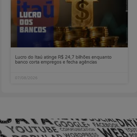
Lucro do Itaú atinge R$ 24,7 bilhões enquanto
banco corta empregos e fecha agências
07/08/2026