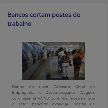
Bancos cortam postos de
trabalho
Dados do novo Cadastro Geral de
Empregados e Desempregados (Caged),
com base na PNAD Contínua, mostram que
o setor bancário extinguiu postos de