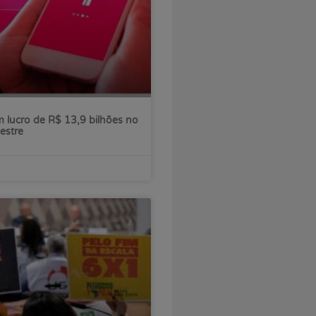
 lucro de R$ 13,9 bilhões no
estre