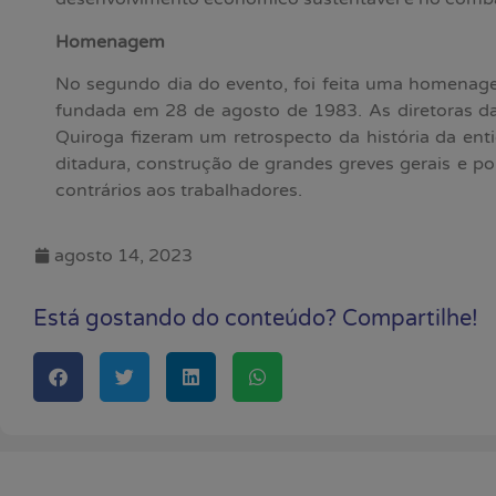
Homenagem
No segundo dia do evento, foi feita uma homenage
fundada em 28 de agosto de 1983. As diretoras 
Quiroga fizeram um retrospecto da história da ent
ditadura, construção de grandes greves gerais e p
contrários aos trabalhadores.
agosto 14, 2023
Está gostando do conteúdo? Compartilhe!