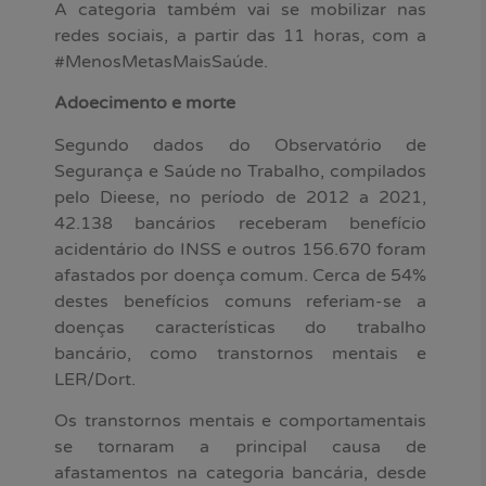
A categoria também vai se mobilizar nas
redes sociais, a partir das 11 horas, com a
#MenosMetasMaisSaúde.
Adoecimento e morte
Segundo dados do Observatório de
Segurança e Saúde no Trabalho, compilados
pelo Dieese, no período de 2012 a 2021,
42.138 bancários receberam benefício
acidentário do INSS e outros 156.670 foram
afastados por doença comum. Cerca de 54%
destes benefícios comuns referiam-se a
doenças características do trabalho
bancário, como transtornos mentais e
LER/Dort.
Os transtornos mentais e comportamentais
se tornaram a principal causa de
afastamentos na categoria bancária, desde