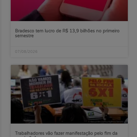
Bradesco tem lucro de R$ 13,9 bilhões no primeiro
semestre
07/08/2026
Trabalhadores vão fazer manifestação pelo fim da