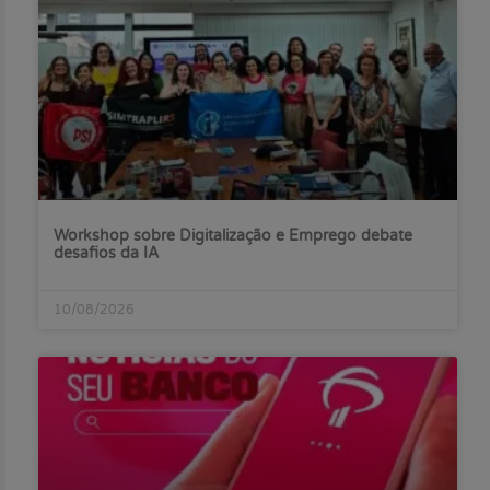
Workshop sobre Digitalização e Emprego debate
desafios da IA
10/08/2026