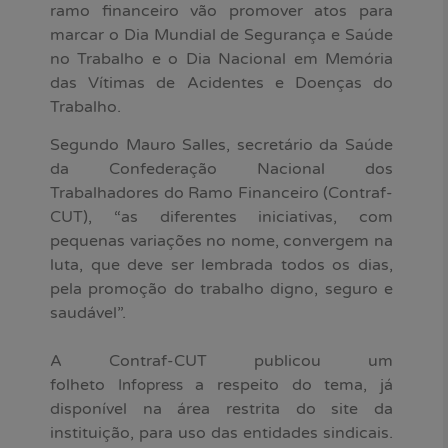
ramo financeiro vão promover atos para
marcar o Dia Mundial de Segurança e Saúde
no Trabalho e o Dia Nacional em Memória
das Vítimas de Acidentes e Doenças do
Trabalho.
Segundo Mauro Salles, secretário da Saúde
da Confederação Nacional dos
Trabalhadores do Ramo Financeiro (Contraf-
CUT), “as diferentes iniciativas, com
pequenas variações no nome, convergem na
luta, que deve ser lembrada todos os dias,
pela promoção do trabalho digno, seguro e
saudável”.
A Contraf-CUT publicou um
folheto
a respeito do tema, já
Infopress
disponível na área restrita do site da
instituição, para uso das entidades sindicais.