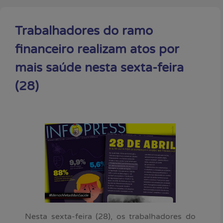
Trabalhadores do ramo
financeiro realizam atos por
mais saúde nesta sexta-feira
(28)
Nesta sexta-feira (28), os trabalhadores do