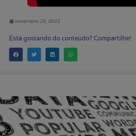
novembro 28, 2022
Está gostando do conteúdo? Compartilhe!