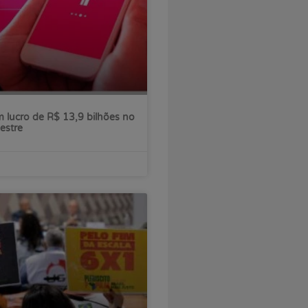
 lucro de R$ 13,9 bilhões no
estre