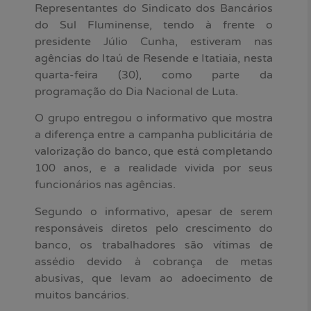
Representantes do Sindicato dos Bancários
do Sul Fluminense, tendo à frente o
presidente Júlio Cunha, estiveram nas
agências do Itaú de Resende e Itatiaia, nesta
quarta-feira (30), como parte da
programação do Dia Nacional de Luta.
O grupo entregou o informativo que mostra
a diferença entre a campanha publicitária de
valorização do banco, que está completando
100 anos, e a realidade vivida por seus
funcionários nas agências.
Segundo o informativo, apesar de serem
responsáveis diretos pelo crescimento do
banco, os trabalhadores são vítimas de
assédio devido à cobrança de metas
abusivas, que levam ao adoecimento de
muitos bancários.