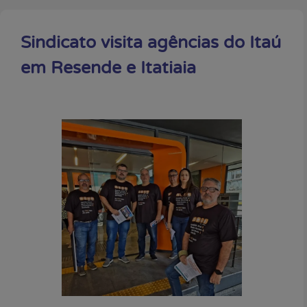
Sindicato visita agências do Itaú
em Resende e Itatiaia