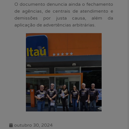
O documento denuncia ainda o fechamento
de agências, de centrais de atendimento e
demissões por justa causa, além da
aplicação de advertências arbitrárias.
outubro 30, 2024