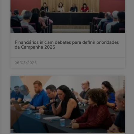
Financiários iniciam debates para definir prioridades
da Campanha 2026
06/08/2026