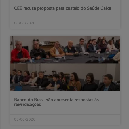
CEE recusa proposta para custeio do Saúde Caixa
06/08/2026
Banco do Brasil não apresenta respostas às
reivindicações
05/08/2026