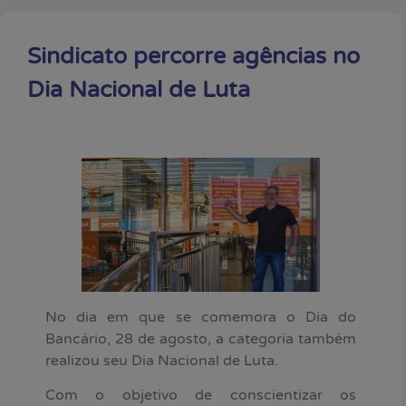
Sindicato percorre agências no
Dia Nacional de Luta
No dia em que se comemora o Dia do
Bancário, 28 de agosto, a categoria também
realizou seu Dia Nacional de Luta.
Com o objetivo de conscientizar os