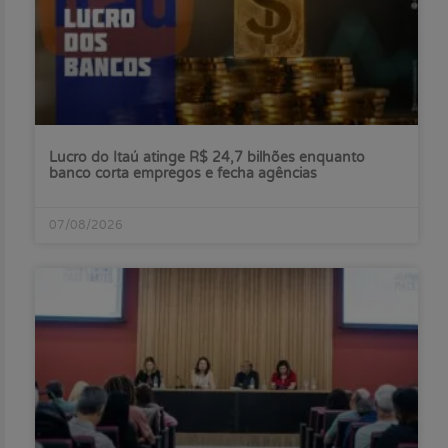
Lucro do Itaú atinge R$ 24,7 bilhões enquanto
banco corta empregos e fecha agências
07/08/2026