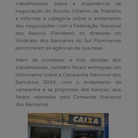
trabalhadores sobre a importância de
negociação do Acordo Coletivo de Trabalho
e informar a categoria sobre o andamento
das negociações com a Federação Nacional
dos Bancos (Fenaban), os diretores do
Sindicato dos Bancários do Sul Fluminense
percorreram as agências de sua base.
Além de conversar e tirar dúvidas dos
trabalhadores, também foram entregues um
informativo sobre a Campanha Nacional dos
Bancários 2024, com o andamento da
campanha e as propostas dos bancos, que
foram rejeitadas pelo Comando Nacional
dos Bancários.