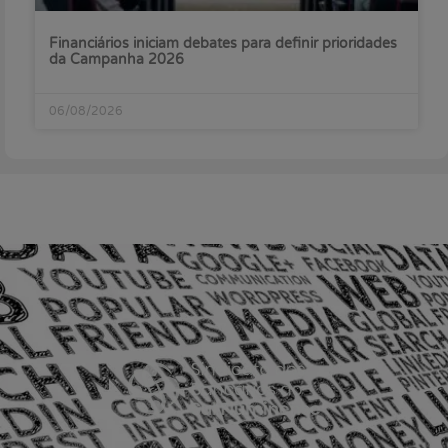
Financiários iniciam debates para definir prioridades
da Campanha 2026
06/08/2026