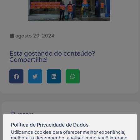
agosto 29, 2024
Está gostando do conteúdo?
Compartilhe!
Buscar:
Política de Privacidade de Dados
Utilizamos cookies para oferecer melhor experiência,
melhorar o desempenho, analisar como você interage