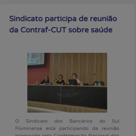
Sindicato participa de reunião
da Contraf-CUT sobre saúde
O Sindicato dos Bancários do Sul
Fluminense está participando da reunião
promovida pela Confederação Nacional dos