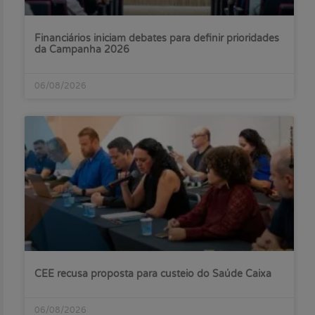
Financiários iniciam debates para definir prioridades
da Campanha 2026
06/08/2026
CEE recusa proposta para custeio do Saúde Caixa
06/08/2026