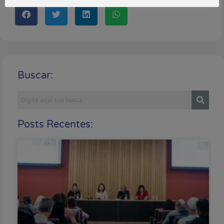
Buscar:
Posts Recentes: