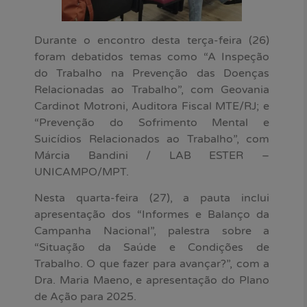
Durante o encontro desta terça-feira (26)
foram debatidos temas como “A Inspeção
do Trabalho na Prevenção das Doenças
Relacionadas ao Trabalho”, com Geovania
Cardinot Motroni, Auditora Fiscal MTE/RJ; e
“Prevenção do Sofrimento Mental e
Suicídios Relacionados ao Trabalho”, com
Márcia Bandini / LAB ESTER –
UNICAMPO/MPT.
Nesta quarta-feira (27), a pauta inclui
apresentação dos “Informes e Balanço da
Campanha Nacional”, palestra sobre a
“Situação da Saúde e Condições de
Trabalho. O que fazer para avançar?”, com a
Dra. Maria Maeno, e apresentação do Plano
de Ação para 2025.