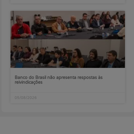
Banco do Brasil não apresenta respostas às
reivindicações
05/08/2026