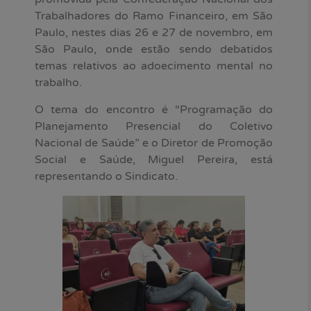
Trabalhadores do Ramo Financeiro, em São
Paulo, nestes dias 26 e 27 de novembro, em
São Paulo, onde estão sendo debatidos
temas relativos ao adoecimento mental no
trabalho.
O tema do encontro é “Programação do
Planejamento Presencial do Coletivo
Nacional de Saúde” e o Diretor de Promoção
Social e Saúde, Miguel Pereira, está
representando o Sindicato.