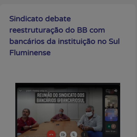
Sindicato debate
reestruturação do BB com
bancários da instituição no Sul
Fluminense