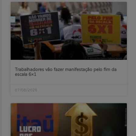
Trabalhadores vão fazer manifestação pelo fim da
escala 6×1
07/08/2026