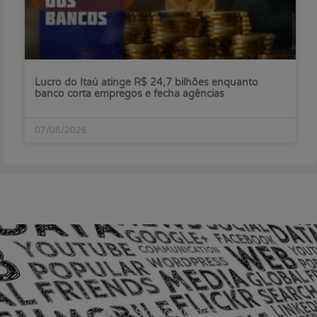
Lucro do Itaú atinge R$ 24,7 bilhões enquanto
banco corta empregos e fecha agências
07/08/2026