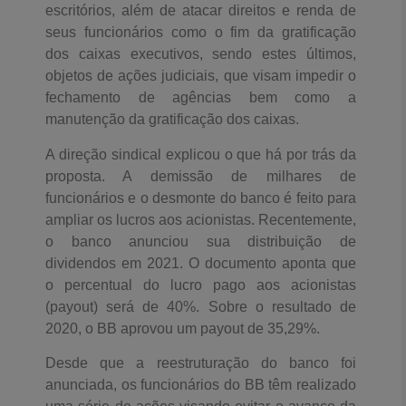
escritórios, além de atacar direitos e renda de
seus funcionários como o fim da gratificação
dos caixas executivos, sendo estes últimos,
objetos de ações judiciais, que visam impedir o
fechamento de agências bem como a
manutenção da gratificação dos caixas.
A direção sindical explicou o que há por trás da
proposta. A demissão de milhares de
funcionários e o desmonte do banco é feito para
ampliar os lucros aos acionistas. Recentemente,
o banco anunciou sua distribuição de
dividendos em 2021. O documento aponta que
o percentual do lucro pago aos acionistas
(payout) será de 40%. Sobre o resultado de
2020, o BB aprovou um payout de 35,29%.
Desde que a reestruturação do banco foi
anunciada, os funcionários do BB têm realizado