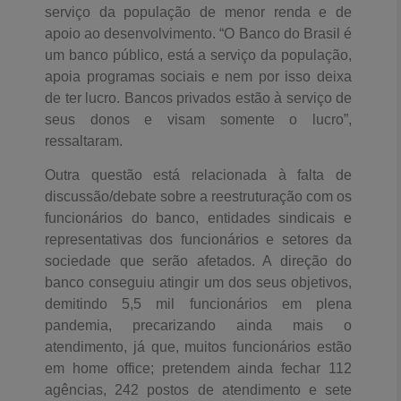
serviço da população de menor renda e de
apoio ao desenvolvimento. “O Banco do Brasil é
um banco público, está a serviço da população,
apoia programas sociais e nem por isso deixa
de ter lucro. Bancos privados estão à serviço de
seus donos e visam somente o lucro”,
ressaltaram.
Outra questão está relacionada à falta de
discussão/debate sobre a reestruturação com os
funcionários do banco, entidades sindicais e
representativas dos funcionários e setores da
sociedade que serão afetados. A direção do
banco conseguiu atingir um dos seus objetivos,
demitindo 5,5 mil funcionários em plena
pandemia, precarizando ainda mais o
atendimento, já que, muitos funcionários estão
em home office; pretendem ainda fechar 112
agências, 242 postos de atendimento e sete