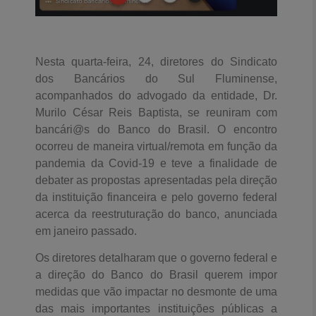
Nesta quarta-feira, 24, diretores do Sindicato
dos Bancários do Sul Fluminense,
acompanhados do advogado da entidade, Dr.
Murilo César Reis Baptista, se reuniram com
bancári@s do Banco do Brasil. O encontro
ocorreu de maneira virtual/remota em função da
pandemia da Covid-19 e teve a finalidade de
debater as propostas apresentadas pela direção
da instituição financeira e pelo governo federal
acerca da reestruturação do banco, anunciada
em janeiro passado.
Os diretores detalharam que o governo federal e
a direção do Banco do Brasil querem impor
medidas que vão impactar no desmonte de uma
das mais importantes instituições públicas a