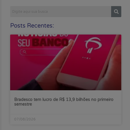
Posts Recentes:
Bradesco tem lucro de R$ 13,9 bilhões no primeiro
semestre
07/08/2026