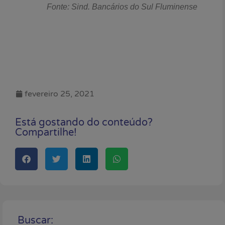
Fonte: Sind. Bancários do Sul Fluminense
fevereiro 25, 2021
Está gostando do conteúdo?
Compartilhe!
Buscar: