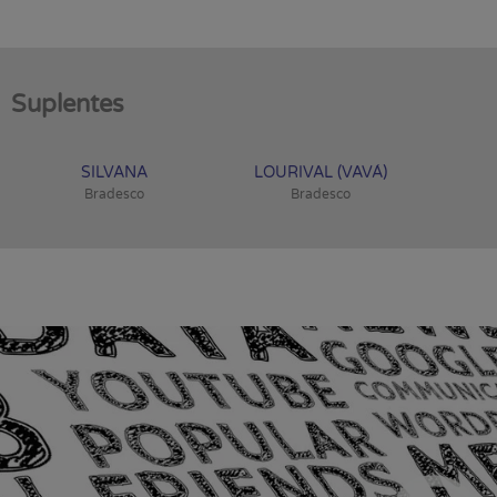
Suplentes
SILVANA
LOURIVAL (VAVÁ)
Bradesco
Bradesco