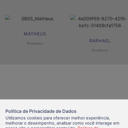
MATHEUS
RAPHAEL
Bradesco
Bradesco
Política de Privacidade de Dados
Utilizamos cookies para oferecer melhor experiência,
melhorar o desempenho, analisar como você interage em