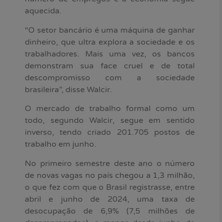
aquecida.
“O setor bancário é uma máquina de ganhar
dinheiro, que ultra explora a sociedade e os
trabalhadores. Mais uma vez, os bancos
demonstram sua face cruel e de total
descompromisso com a sociedade
brasileira”, disse Walcir.
O mercado de trabalho formal como um
todo, segundo Walcir, segue em sentido
inverso, tendo criado 201.705 postos de
trabalho em junho.
No primeiro semestre deste ano o número
de novas vagas no país chegou a 1,3 milhão,
o que fez com que o Brasil registrasse, entre
abril e junho de 2024, uma taxa de
desocupação de 6,9% (7,5 milhões de