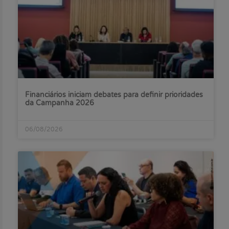
Financiários iniciam debates para definir prioridades
da Campanha 2026
06/08/2026