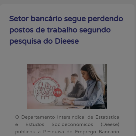
Setor bancário segue perdendo
postos de trabalho segundo
pesquisa do Dieese
O Departamento Intersindical de Estatística
e Estudos Socioeconômicos (Dieese)
publicou a Pesquisa do Emprego Bancário