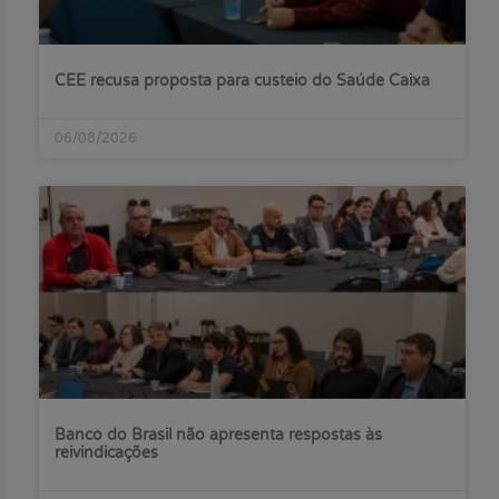
CEE recusa proposta para custeio do Saúde Caixa
06/08/2026
Banco do Brasil não apresenta respostas às
reivindicações