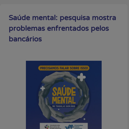
Saúde mental: pesquisa mostra
problemas enfrentados pelos
bancários