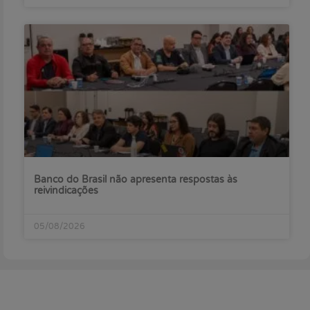
Banco do Brasil não apresenta respostas às
reivindicações
05/08/2026