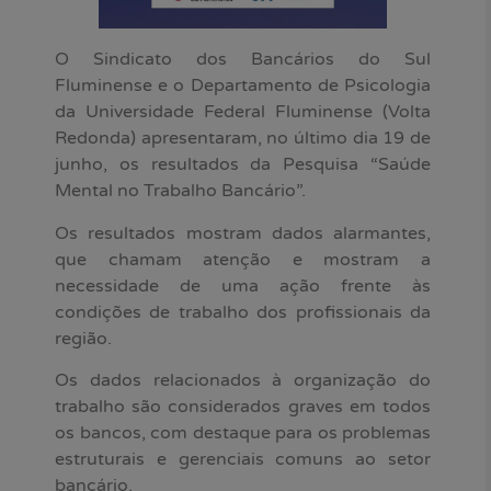
O Sindicato dos Bancários do Sul
Fluminense e o Departamento de Psicologia
da Universidade Federal Fluminense (Volta
Redonda) apresentaram, no último dia 19 de
junho, os resultados da Pesquisa “Saúde
Mental no Trabalho Bancário”.
Os resultados mostram dados alarmantes,
que chamam atenção e mostram a
necessidade de uma ação frente às
condições de trabalho dos profissionais da
região.
Os dados relacionados à organização do
trabalho são considerados graves em todos
os bancos, com destaque para os problemas
estruturais e gerenciais comuns ao setor
bancário.