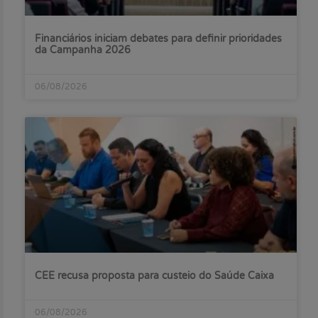
Financiários iniciam debates para definir prioridades
da Campanha 2026
06/08/2026
CEE recusa proposta para custeio do Saúde Caixa
06/08/2026