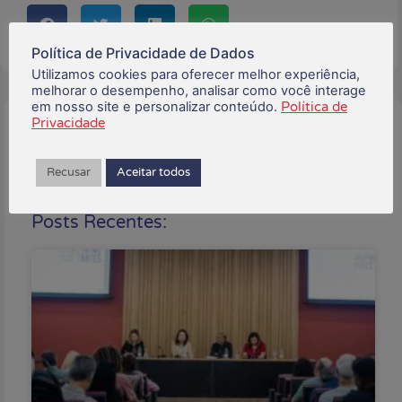
Política de Privacidade de Dados
Utilizamos cookies para oferecer melhor experiência,
melhorar o desempenho, analisar como você interage
em nosso site e personalizar conteúdo.
Política de
Privacidade
Buscar:
Recusar
Aceitar todos
Posts Recentes: