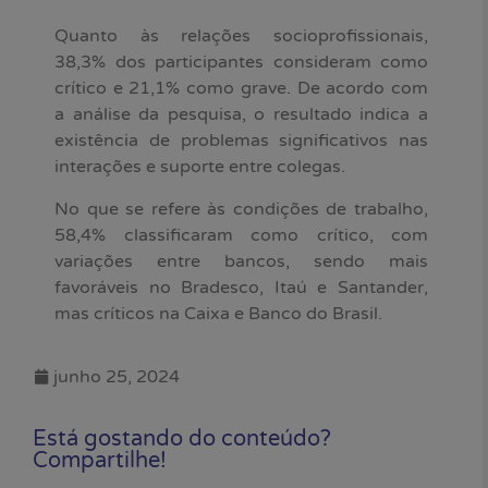
Quanto às relações socioprofissionais,
38,3% dos participantes consideram como
crítico e 21,1% como grave. De acordo com
a análise da pesquisa, o resultado indica a
existência de problemas significativos nas
interações e suporte entre colegas.
No que se refere às condições de trabalho,
58,4% classificaram como crítico, com
variações entre bancos, sendo mais
favoráveis no Bradesco, Itaú e Santander,
mas críticos na Caixa e Banco do Brasil.
junho 25, 2024
Está gostando do conteúdo?
Compartilhe!