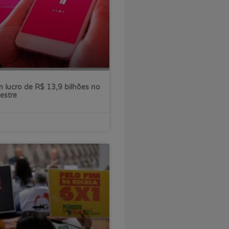
 lucro de R$ 13,9 bilhões no
estre