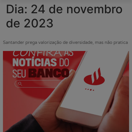
Dia:
24 de novembro
de 2023
Santander prega valorização de diversidade, mas não pratica