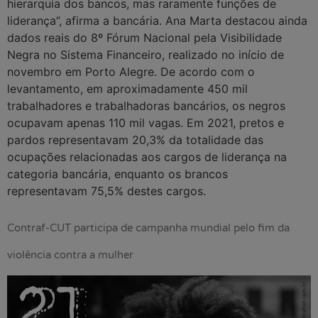
hierarquia dos bancos, mas raramente funções de
liderança”, afirma a bancária. Ana Marta destacou ainda
dados reais do 8º Fórum Nacional pela Visibilidade
Negra no Sistema Financeiro, realizado no início de
novembro em Porto Alegre. De acordo com o
levantamento, em aproximadamente 450 mil
trabalhadores e trabalhadoras bancários, os negros
ocupavam apenas 110 mil vagas. Em 2021, pretos e
pardos representavam 20,3% da totalidade das
ocupações relacionadas aos cargos de liderança na
categoria bancária, enquanto os brancos
representavam 75,5% destes cargos.
Contraf-CUT participa de campanha mundial pelo fim da
violência contra a mulher