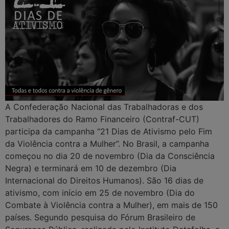
A Confederação Nacional das Trabalhadoras e dos
Trabalhadores do Ramo Financeiro (Contraf-CUT)
participa da campanha “21 Dias de Ativismo pelo Fim
da Violência contra a Mulher”. No Brasil, a campanha
começou no dia 20 de novembro (Dia da Consciência
Negra) e terminará em 10 de dezembro (Dia
Internacional do Direitos Humanos). São 16 dias de
ativismo, com início em 25 de novembro (Dia do
Combate à Violência contra a Mulher), em mais de 150
países. Segundo pesquisa do Fórum Brasileiro de