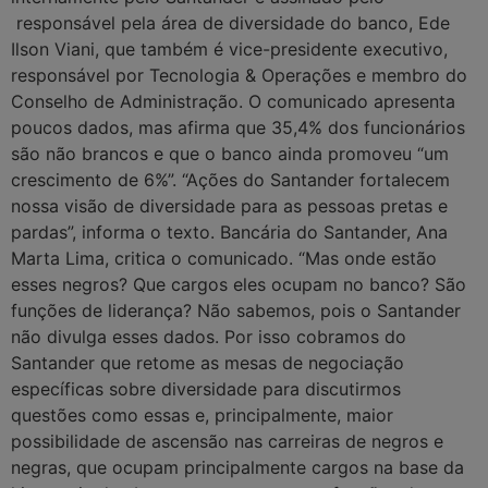
responsável pela área de diversidade do banco, Ede
Ilson Viani, que também é vice-presidente executivo,
responsável por Tecnologia & Operações e membro do
Conselho de Administração. O comunicado apresenta
poucos dados, mas afirma que 35,4% dos funcionários
são não brancos e que o banco ainda promoveu “um
crescimento de 6%”. “Ações do Santander fortalecem
nossa visão de diversidade para as pessoas pretas e
pardas”, informa o texto. Bancária do Santander, Ana
Marta Lima, critica o comunicado. “Mas onde estão
esses negros? Que cargos eles ocupam no banco? São
funções de liderança? Não sabemos, pois o Santander
não divulga esses dados. Por isso cobramos do
Santander que retome as mesas de negociação
específicas sobre diversidade para discutirmos
questões como essas e, principalmente, maior
possibilidade de ascensão nas carreiras de negros e
negras, que ocupam principalmente cargos na base da