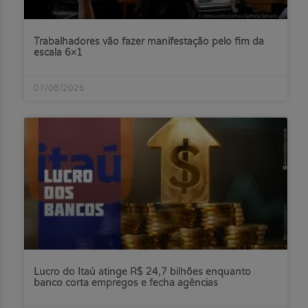
Trabalhadores vão fazer manifestação pelo fim da
escala 6×1
07/08/2026
Lucro do Itaú atinge R$ 24,7 bilhões enquanto
banco corta empregos e fecha agências