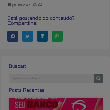
janeiro 27, 2022
Está gostando do conteúdo?
Compartilhe!
Buscar:
Posts Recentes: