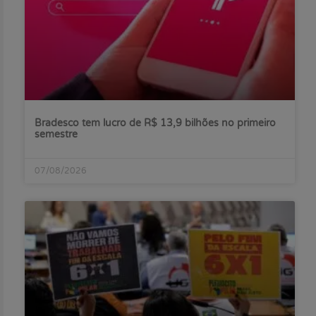
Bradesco tem lucro de R$ 13,9 bilhões no primeiro
semestre
07/08/2026