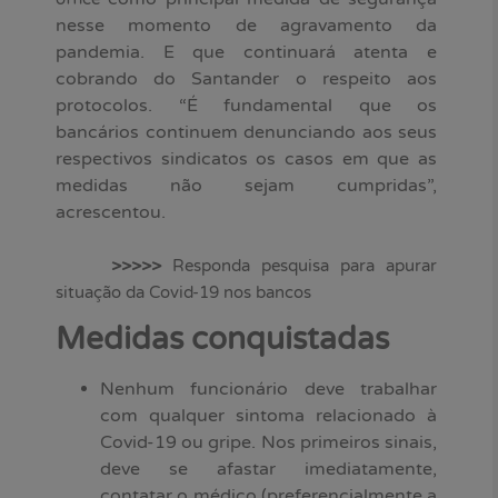
nesse momento de agravamento da
pandemia. E que continuará atenta e
cobrando do Santander o respeito aos
protocolos. “É fundamental que os
bancários continuem denunciando aos seus
respectivos sindicatos os casos em que as
medidas não sejam cumpridas”,
acrescentou.
>>>>>
Responda pesquisa para apurar
situação da Covid-19 nos bancos
Medidas conquistadas
Nenhum funcionário deve trabalhar
com qualquer sintoma relacionado à
Covid-19 ou gripe. Nos primeiros sinais,
deve se afastar imediatamente,
contatar o médico (preferencialmente a