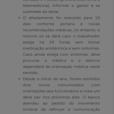
telemedicina), informar o gestor e se
submeter ao teste;
O afastamento foi reduzido para 10
dias
e novas
conforme portaria
recomendações médicas, no entanto, o
retorno só se dará caso o trabalhador
esteja há 24 horas sem tomar
medicação antitérmica e sem sintomas.
Caso ainda esteja com sintomas, deve
procurar o médico e o retorno
dependerá de orientação médica neste
sentido;
Desde o início do ano, foram emitidos
dois novos comunicados com
orientações aos funcionários e mais um
deve sair nos próximos dias. O banco
atendeu ao pedido do movimento
sindical de reforçar a comunicação