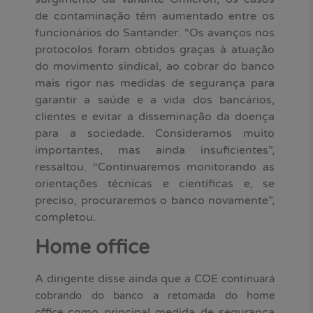
de contaminação têm aumentado entre os
funcionários do Santander. “Os avanços nos
protocolos foram obtidos graças à atuação
do movimento sindical, ao cobrar do banco
mais rigor nas medidas de segurança para
garantir a saúde e a vida dos bancários,
clientes e evitar a disseminação da doença
para a sociedade. Consideramos muito
importantes, mas ainda insuficientes”,
ressaltou. “Continuaremos monitorando as
orientações técnicas e científicas e, se
preciso, procuraremos o banco novamente”,
completou.
Home office
A dirigente disse ainda que a COE
continuará
cobrando do banco a retomada do home
como principal medida de segurança
office