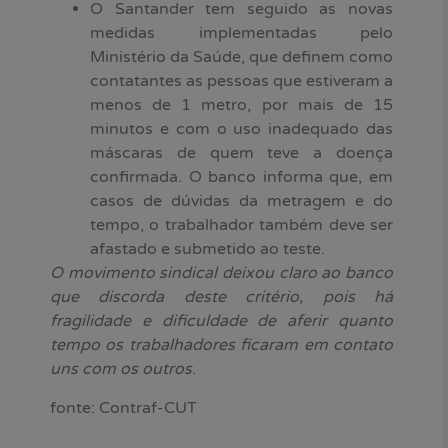
O Santander tem seguido as novas
medidas implementadas pelo
Ministério da Saúde, que definem como
contatantes as pessoas que estiveram a
menos de 1 metro, por mais de 15
minutos e com o uso inadequado das
máscaras de quem teve a doença
confirmada. O banco informa que, em
casos de dúvidas da metragem e do
tempo, o trabalhador também deve ser
afastado e submetido ao teste.
O movimento sindical deixou claro ao banco
que discorda deste critério, pois há
fragilidade e dificuldade de aferir quanto
tempo os trabalhadores ficaram em contato
uns com os outros
.
fonte: Contraf-CUT