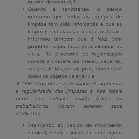
interna de orientação;
Quanto à sanitização, o banco
informou que todas as equipes de
limpeza têm sido reforçadas e que as
limpezas são diárias em todos os locais.
Informou também que é feita com
produtos específicos para eliminar os
vírus. No protocolo de higienização
consta a limpeza de mesas, cadeiras,
teclado, ATMs, portas, piso, banheiros e
todos os objetos da agência;
A COE reforçou a necessidade de aumentar
a regularidade das limpezas e, nos locais
onde não estejam sendo feitas, os
trabalhadores devem acionar seus
sindicatos.
Atendendo ao pedido do movimento
sindical, desde o início da pandemia o