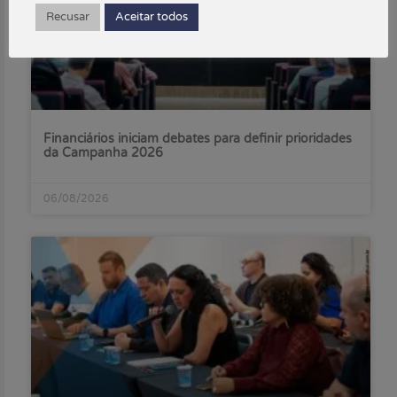
Recusar
Aceitar todos
Financiários iniciam debates para definir prioridades
da Campanha 2026
06/08/2026