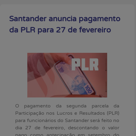
Santander anuncia pagamento
da PLR para 27 de fevereiro
O pagamento da segunda parcela da
Participação nos Lucros e Resultados (PLR)
para funcionários do Santander será feito no
dia 27 de fevereiro, descontando o valor
pago como antecipação em setembro do