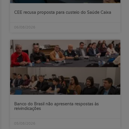
CEE recusa proposta para custeio do Saúde Caixa
06/08/2026
Banco do Brasil não apresenta respostas às
reivindicações
05/08/2026