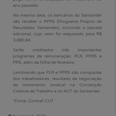
ano passado.
Na mesma data, os bancários do Santander
vão receber o PPRS (Programa Próprio de
Resultados Santander), incluindo a parcela
adicional, cujo valor foi reajustado para R$
3.880,84.
Serão creditados três importantes
programas de remuneração: PLR, PPRS e
PPE, além da folha de fevereiro.
Lembrando que PLR e PPRS são conquistas
dos trabalhadores, resultado de negociação
do movimento sindical na Convenção
Coletiva de Trabalho e no ACT do Santander.
*Fonte: Contraf-CUT