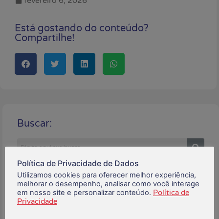
fevereiro 6, 2026
Está gostando do conteúdo?
Compartilhe!
Buscar:
Política de Privacidade de Dados
Posts Recentes:
Utilizamos cookies para oferecer melhor experiência,
melhorar o desempenho, analisar como você interage
em nosso site e personalizar conteúdo.
Política de
Privacidade