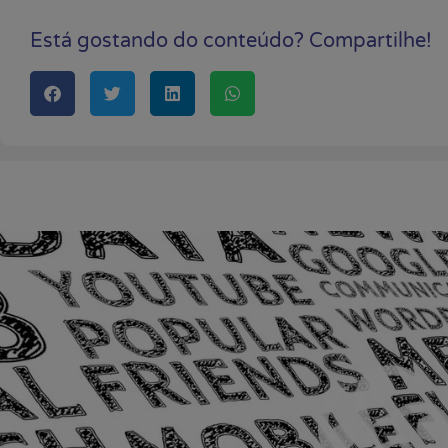
Está gostando do conteúdo? Compartilhe!