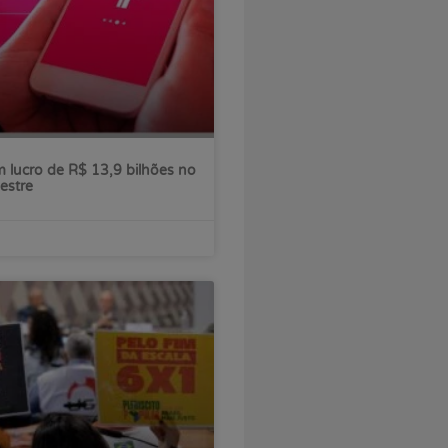
 lucro de R$ 13,9 bilhões no
estre