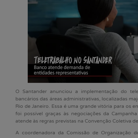
O Santander anunciou a implementação do tele
bancários das áreas administrativas, localizadas ma
Rio de Janeiro. Essa é uma grande vitória para os
foi possível graças às negociações da Campanha
atende às regras previstas na Convenção Coletiva de
A coordenadora da Comissão de Organização d