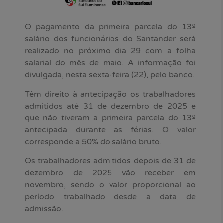
O pagamento da primeira parcela do 13º
salário dos funcionários do Santander será
realizado no próximo dia 29 com a folha
salarial do mês de maio. A informação foi
divulgada, nesta sexta-feira (22), pelo banco.
Têm direito à antecipação os trabalhadores
admitidos até 31 de dezembro de 2025 e
que não tiveram a primeira parcela do 13º
antecipada durante as férias. O valor
corresponde a 50% do salário bruto.
Os trabalhadores admitidos depois de 31 de
dezembro de 2025 vão receber em
novembro, sendo o valor proporcional ao
período trabalhado desde a data de
admissão.