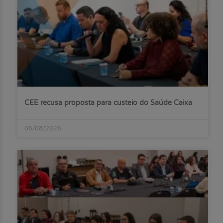
CEE recusa proposta para custeio do Saúde Caixa
06/08/2026