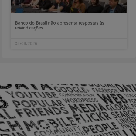
Banco do Brasil não apresenta respostas às
reivindicações
05/08/2026