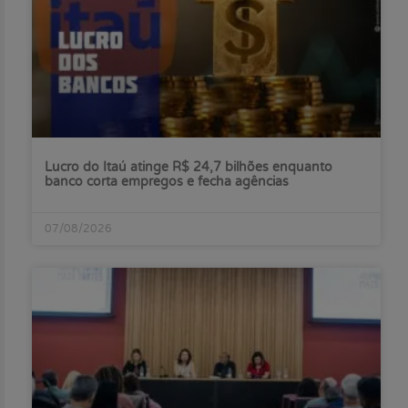
Lucro do Itaú atinge R$ 24,7 bilhões enquanto
banco corta empregos e fecha agências
07/08/2026