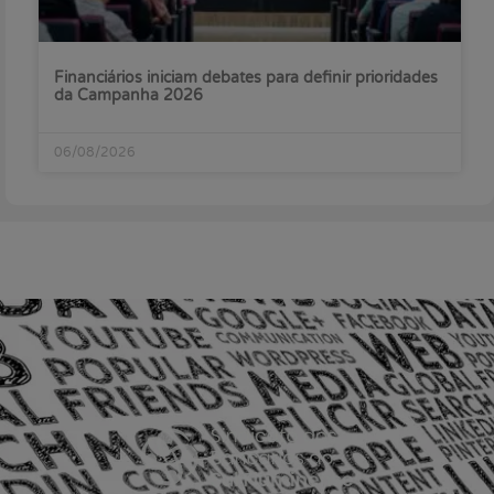
Financiários iniciam debates para definir prioridades
da Campanha 2026
06/08/2026