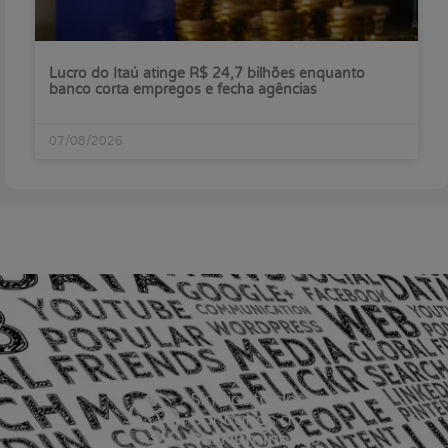
Lucro do Itaú atinge R$ 24,7 bilhões enquanto
banco corta empregos e fecha agências
07/08/2026