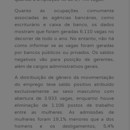
Quanto às ocupações comumente
associadas às agências bancárias, como
escriturário e caixa de banco, os dados
mostram que foram geradas 6.110 vagas no
decorrer de todo o ano. No entanto, não há
como informar se as vagas foram geradas
por bancos públicos ou privados. Os saldos
negativos vão para posição de gerentes,
além de cargos administrativos gerais.
A distribuição de gênero da movimentação
do emprego teve saldo positivo atribuído
exclusivamente ao sexo masculino com
abertura de 3.933 vagas, enquanto houve
eliminação de 1.106 postos de trabalho
entre as mulheres. As admissões de
mulheres foram 19,1% menores que a dos
homens e os desligamentos, 5,4%