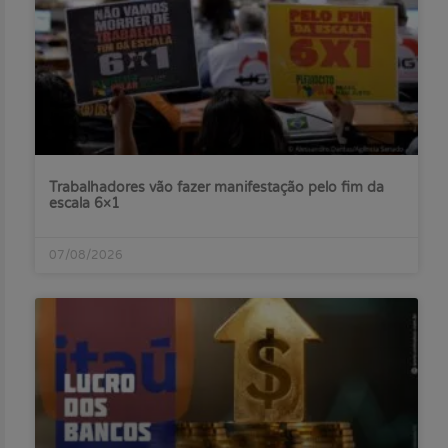
Trabalhadores vão fazer manifestação pelo fim da
escala 6×1
07/08/2026