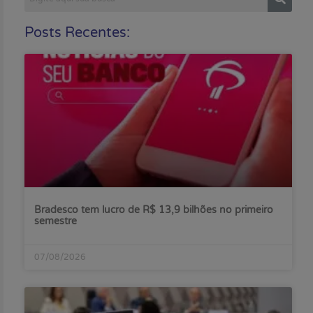
Posts Recentes:
Bradesco tem lucro de R$ 13,9 bilhões no primeiro
semestre
07/08/2026