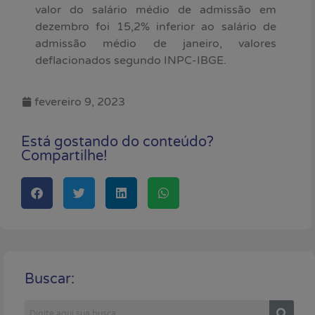
valor do salário médio de admissão em
dezembro foi 15,2% inferior ao salário de
admissão médio de janeiro, valores
deflacionados segundo INPC-IBGE.
fevereiro 9, 2023
Está gostando do conteúdo?
Compartilhe!
Buscar: