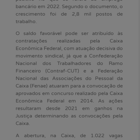
bancário em 2022. Segundo o documento, o
crescimento foi de 2,8 mil postos de
trabalho.
O saldo favorável pode ser atribuído às
contratações realizadas pela Caixa
Econômica Federal, com atuação decisiva do
movimento sindical, já que a Confederação
Nacional dos Trabalhadores do Ramo
Financeiro (Contraf-CUT) e a Federação
Nacional das Associações do Pessoal da
Caixa (Fenae) atuaram para a convocação de
aprovados em concurso realizado pela Caixa
Econômica Federal em 2014. As ações
resultaram desde 2021 em ganhos na
Justiça determinando as convocações pela
Caixa.
A abertura, na Caixa, de 1.022 vagas