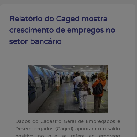
Relatório do Caged mostra
crescimento de empregos no
setor bancário
Dados do Cadastro Geral de Empregados e
Desempregados (Caged) apontam um saldo
positivo no que se refere ao emprego