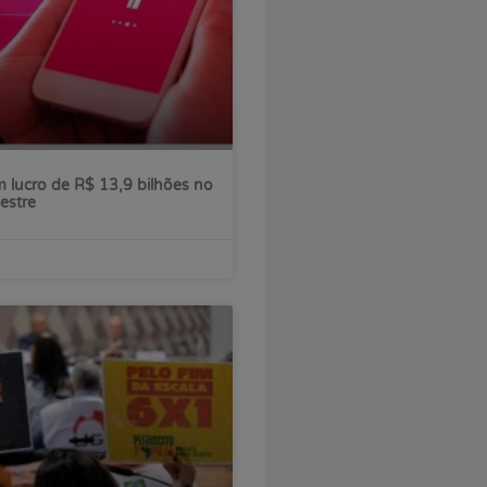
 lucro de R$ 13,9 bilhões no
estre