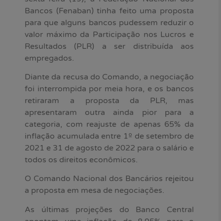
Bancos (Fenaban) tinha feito uma proposta
para que alguns bancos pudessem reduzir o
valor máximo da Participação nos Lucros e
Resultados (PLR) a ser distribuída aos
empregados.
Diante da recusa do Comando, a negociação
foi interrompida por meia hora, e os bancos
retiraram a proposta da PLR, mas
apresentaram outra ainda pior para a
categoria, com reajuste de apenas 65% da
inflação acumulada entre 1º de setembro de
2021 e 31 de agosto de 2022 para o salário e
todos os direitos econômicos.
O Comando Nacional dos Bancários rejeitou
a proposta em mesa de negociações.
As últimas projeções do Banco Central