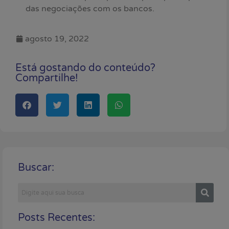
das negociações com os bancos.
agosto 19, 2022
Está gostando do conteúdo?
Compartilhe!
Buscar:
Posts Recentes: