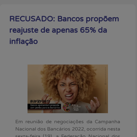
RECUSADO: Bancos propõem
reajuste de apenas 65% da
inflação
Em reunião de negociações da Campanha
Nacional dos Bancários 2022, ocorrida nesta
sexta-feira (19), a Federação Nacional dos