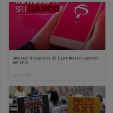
Bradesco tem lucro de R$ 13,9 bilhões no primeiro
semestre
07/08/2026