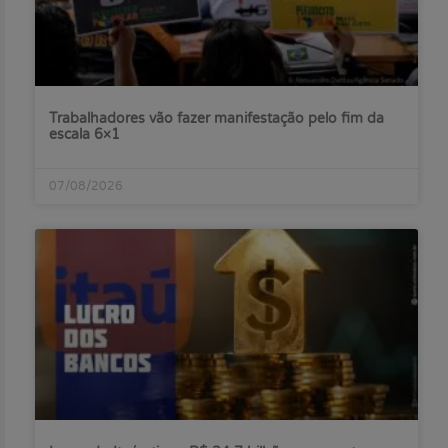
Trabalhadores vão fazer manifestação pelo fim da
escala 6×1
07/08/2026