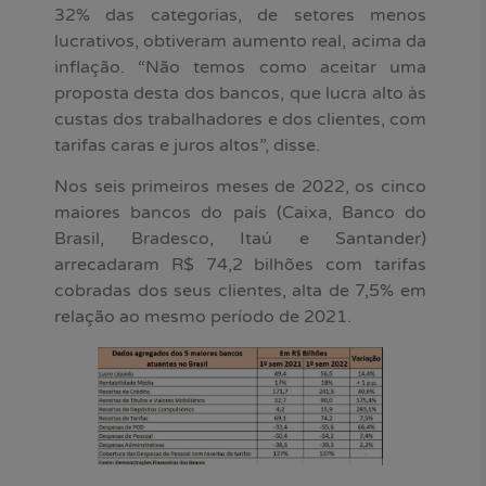
32% das categorias, de setores menos
lucrativos, obtiveram aumento real, acima da
inflação. “Não temos como aceitar uma
proposta desta dos bancos, que lucra alto às
custas dos trabalhadores e dos clientes, com
tarifas caras e juros altos”, disse.
Nos seis primeiros meses de 2022, os cinco
maiores bancos do país (Caixa, Banco do
Brasil, Bradesco, Itaú e Santander)
arrecadaram R$ 74,2 bilhões com tarifas
cobradas dos seus clientes, alta de 7,5% em
relação ao mesmo período de 2021.