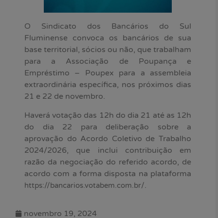
O Sindicato dos Bancários do Sul
Fluminense convoca os bancários de sua
base territorial, sócios ou não, que trabalham
para a Associação de Poupança e
Empréstimo – Poupex para a assembleia
extraordinária específica, nos próximos dias
21 e 22 de novembro.
Haverá votação das 12h do dia 21 até as 12h
do dia 22 para deliberação sobre a
aprovação do Acordo Coletivo de Trabalho
2024/2026, que inclui contribuição em
razão da negociação do referido acordo, de
acordo com a forma disposta na plataforma
.
https://bancarios.votabem.com.br/
novembro 19, 2024