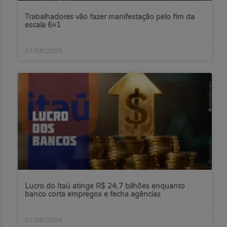
Trabalhadores vão fazer manifestação pelo fim da
escala 6×1
07/08/2026
Lucro do Itaú atinge R$ 24,7 bilhões enquanto
banco corta empregos e fecha agências
07/08/2026