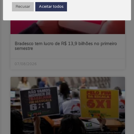
Recusar
Aceitar todos
Bradesco tem lucro de R$ 13,9 bilhões no primeiro
semestre
07/08/2026