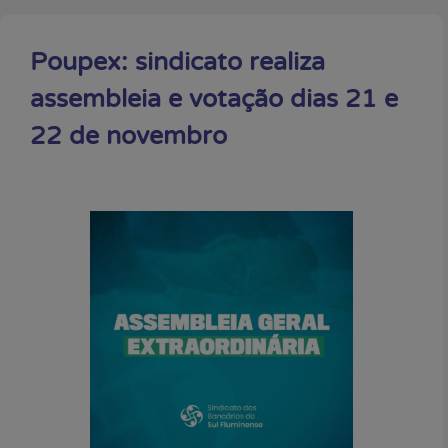
Poupex: sindicato realiza
assembleia e votação dias 21 e
22 de novembro