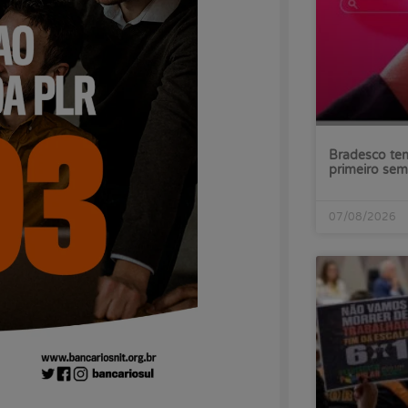
Bradesco tem
primeiro sem
07/08/2026