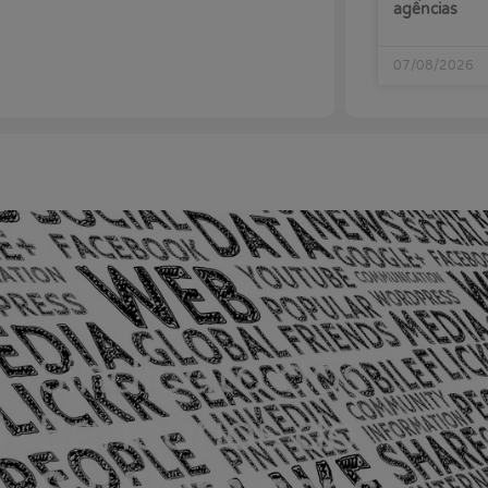
agências
07/08/2026