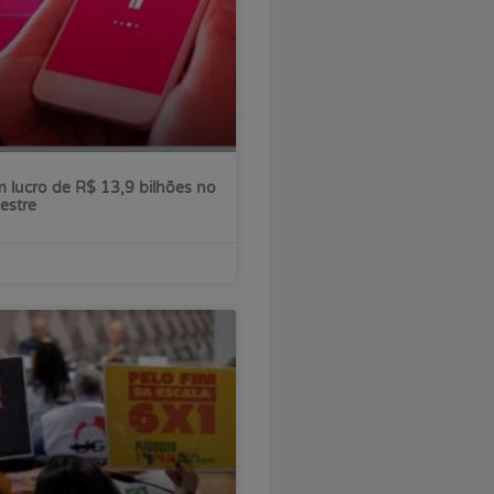
 lucro de R$ 13,9 bilhões no
estre