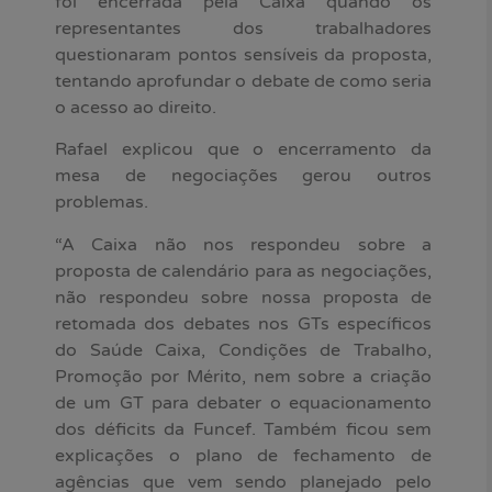
foi encerrada pela Caixa quando os
representantes dos trabalhadores
questionaram pontos sensíveis da proposta,
tentando aprofundar o debate de como seria
o acesso ao direito.
Rafael explicou que o encerramento da
mesa de negociações gerou outros
problemas.
“A Caixa não nos respondeu sobre a
proposta de calendário para as negociações,
não respondeu sobre nossa proposta de
retomada dos debates nos GTs específicos
do Saúde Caixa, Condições de Trabalho,
Promoção por Mérito, nem sobre a criação
de um GT para debater o equacionamento
dos déficits da Funcef. Também ficou sem
explicações o plano de fechamento de
agências que vem sendo planejado pelo