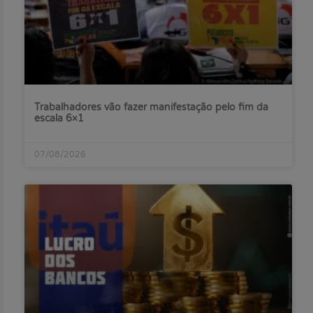
Trabalhadores vão fazer manifestação pelo fim da
escala 6×1
07/08/2026