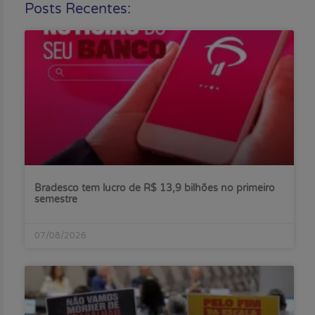
Posts Recentes:
Bradesco tem lucro de R$ 13,9 bilhões no primeiro
semestre
07/08/2026