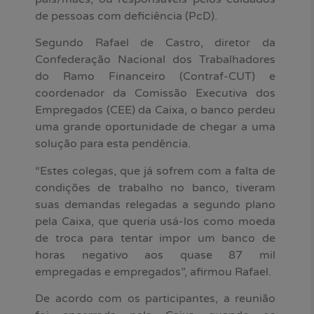
de pessoas com deficiência (PcD).
Segundo Rafael de Castro, diretor da
Confederação Nacional dos Trabalhadores
do Ramo Financeiro (Contraf-CUT) e
coordenador da Comissão Executiva dos
Empregados (CEE) da Caixa, o banco perdeu
uma grande oportunidade de chegar a uma
solução para esta pendência.
“Estes colegas, que já sofrem com a falta de
condições de trabalho no banco, tiveram
suas demandas relegadas a segundo plano
pela Caixa, que queria usá-los como moeda
de troca para tentar impor um banco de
horas negativo aos quase 87 mil
empregadas e empregados”, afirmou Rafael.
De acordo com os participantes, a reunião