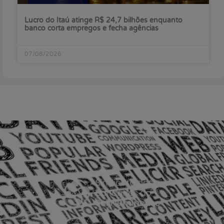
Lucro do Itaú atinge R$ 24,7 bilhões enquanto
banco corta empregos e fecha agências
07/08/2026