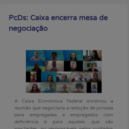
PcDs: Caixa encerra mesa de
negociação
A Caixa Econômica Federal encerrou a
reunião que negociaria a redução de jornada
para empregadas e empregados com
deficiência e para aqueles que são
pais/mães, ou responsáveis pelos cuidados