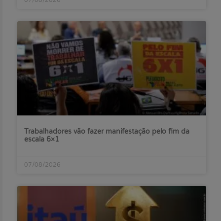
Trabalhadores vão fazer manifestação pelo fim da
escala 6×1
07/08/2026