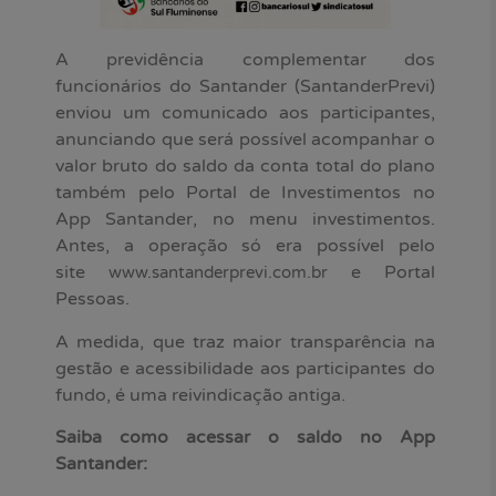
A previdência complementar dos
funcionários do Santander (SantanderPrevi)
enviou um comunicado aos participantes,
anunciando que será possível acompanhar o
valor bruto do saldo da conta total do plano
também pelo Portal de Investimentos no
App Santander, no menu investimentos.
Antes, a operação só era possível pelo
site
e Portal
www.santanderprevi.com.br
Pessoas.
A medida, que traz maior transparência na
gestão e acessibilidade aos participantes do
fundo, é uma reivindicação antiga.
Saiba como acessar o saldo no App
Santander: