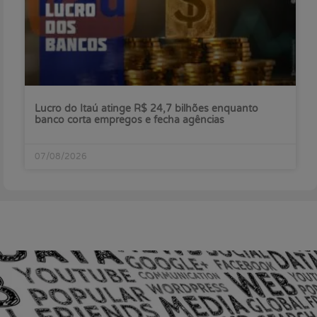
Lucro do Itaú atinge R$ 24,7 bilhões enquanto
banco corta empregos e fecha agências
07/08/2026