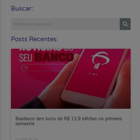
Buscar:
Posts Recentes:
Bradesco tem lucro de R$ 13,9 bilhões no primeiro
semestre
07/08/2026