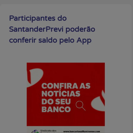
Participantes do
SantanderPrevi poderão
conferir saldo pelo App