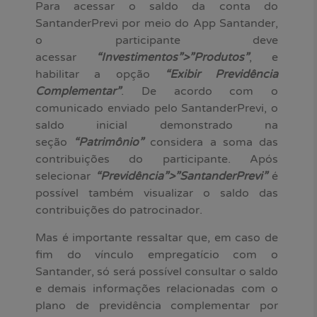
Para acessar o saldo da conta do
SantanderPrevi por meio do App Santander,
o participante deve
acessar
“Investimentos”>”Produtos”
, e
habilitar a opção
“Exibir Previdência
Complementar”
. De acordo com o
comunicado enviado pelo SantanderPrevi, o
saldo inicial demonstrado na
seção
“Patrimônio”
considera a soma das
contribuições do participante. Após
selecionar
“Previdência”>”SantanderPrevi”
é
possível também visualizar o saldo das
contribuições do patrocinador.
Mas é importante ressaltar que, em caso de
fim do vínculo empregatício com o
Santander, só será possível consultar o saldo
e demais informações relacionadas com o
plano de previdência complementar por