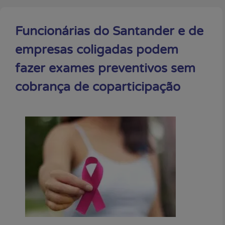
Funcionárias do Santander e de
empresas coligadas podem
fazer exames preventivos sem
cobrança de coparticipação