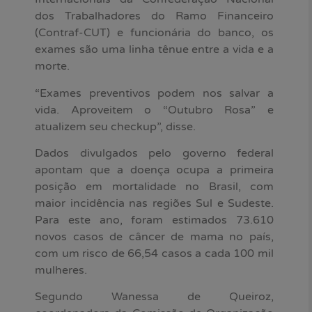
dos Trabalhadores do Ramo Financeiro
(Contraf-CUT) e funcionária do banco, os
exames são uma linha tênue entre a vida e a
morte.
“Exames preventivos podem nos salvar a
vida. Aproveitem o “Outubro Rosa” e
atualizem seu checkup”, disse.
Dados divulgados pelo governo federal
apontam que a doença ocupa a primeira
posição em mortalidade no Brasil, com
maior incidência nas regiões Sul e Sudeste.
Para este ano, foram estimados 73.610
novos casos de câncer de mama no país,
com um risco de 66,54 casos a cada 100 mil
mulheres.
Segundo Wanessa de Queiroz,