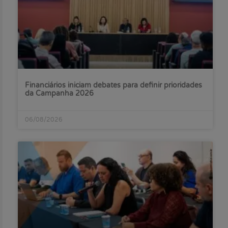
Financiários iniciam debates para definir prioridades
da Campanha 2026
06/08/2026