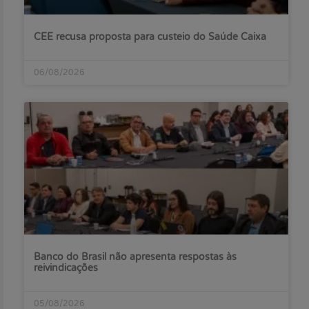
CEE recusa proposta para custeio do Saúde Caixa
06/08/2026
Banco do Brasil não apresenta respostas às
reivindicações
05/08/2026