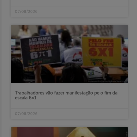
07/08/2026
Trabalhadores vão fazer manifestação pelo fim da
escala 6×1
07/08/2026