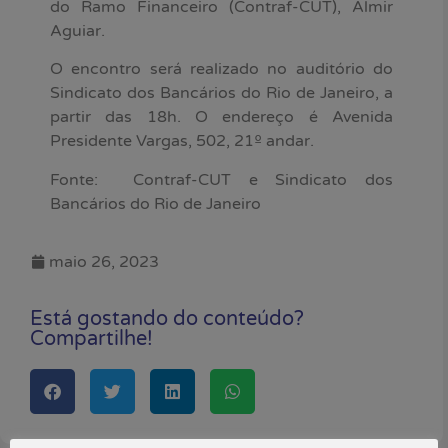
do Ramo Financeiro (Contraf-CUT), Almir
Aguiar.
O encontro será realizado no auditório do
Sindicato dos Bancários do Rio de Janeiro, a
partir das 18h. O endereço é Avenida
Presidente Vargas, 502, 21º andar.
Fonte: Contraf-CUT e Sindicato dos
Bancários do Rio de Janeiro
maio 26, 2023
Está gostando do conteúdo?
Compartilhe!