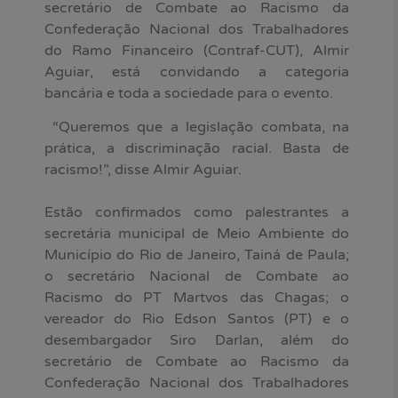
secretário de Combate ao Racismo da
Confederação Nacional dos Trabalhadores
do Ramo Financeiro (Contraf-CUT), Almir
Aguiar, está convidando a categoria
bancária e toda a sociedade para o evento.
“Queremos que a legislação combata, na
prática, a discriminação racial. Basta de
racismo!”, disse Almir Aguiar.
Estão confirmados como palestrantes a
secretária municipal de Meio Ambiente do
Município do Rio de Janeiro, Tainá de Paula;
o secretário Nacional de Combate ao
Racismo do PT Martvos das Chagas; o
vereador do Rio Edson Santos (PT) e o
desembargador Siro Darlan, além do
secretário de Combate ao Racismo da
Confederação Nacional dos Trabalhadores