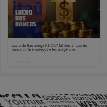
Lucro do Itaú atinge R$ 24,7 bilhões enquanto
banco corta empregos e fecha agências
07/08/2026