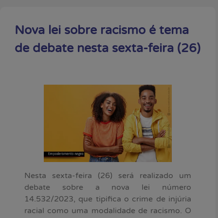
Nova lei sobre racismo é tema
de debate nesta sexta-feira (26)
Nesta sexta-feira (26) será realizado um
debate sobre a nova lei número
14.532/2023, que tipifica o crime de injúria
racial como uma modalidade de racismo. O