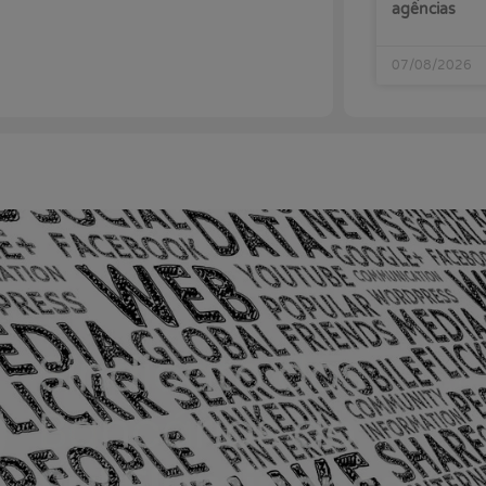
agências
07/08/2026