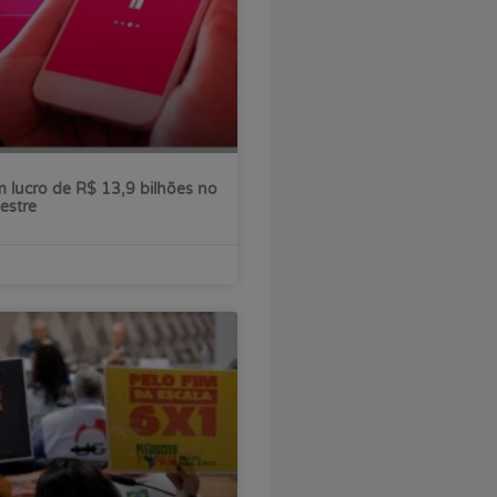
 lucro de R$ 13,9 bilhões no
estre