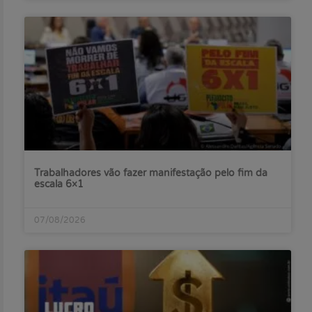
Trabalhadores vão fazer manifestação pelo fim da
escala 6×1
07/08/2026