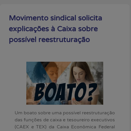
Movimento sindical solicita
explicações à Caixa sobre
possível reestruturação
Um boato sobre uma possível reestruturação
das funções de caixa e tesoureiro executivos
(CAEX e TEX) da Caixa Econômica Federal