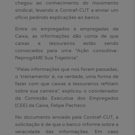
chegou ao conhecimento do movimento
sindical, levando a Contraf-CUT a enviar um
ofício pedindo explicações ao banco.
Entre os empregados e empregadas da
Caixa, as informações dão conta de que
caixas e tesoureiros estão sendo
convocados para uma “Ação consultiva-
ReprogAME Sua Trajetória”.
“Pelas informações que nos foram passadas,
o ‘treinamento’ é, na verdade, uma forma de
fazer com que caixas e tesoureiros reflitam
sobre sua carreira”, explicou o coordenador
da Comissão Executiva dos Empregados
(CEE) da Caixa, Felipe Pacheco.
No documento enviado pela Contraf-CUT, a
solicitação é de que o banco informe sobre a
veracidade das informações. Em caso