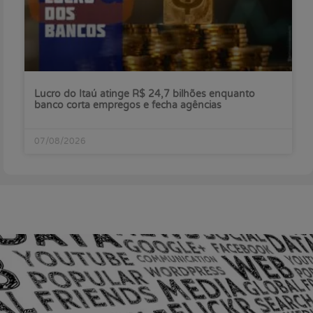
Lucro do Itaú atinge R$ 24,7 bilhões enquanto
banco corta empregos e fecha agências
07/08/2026