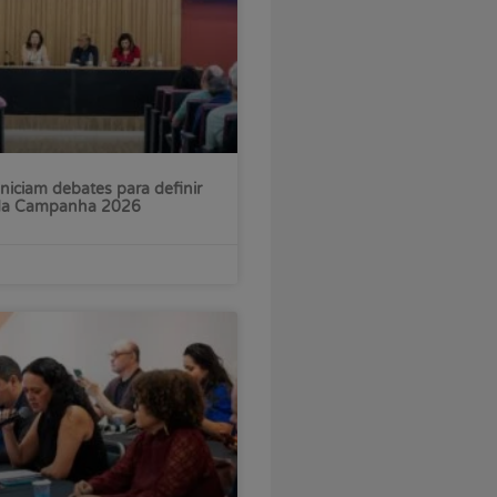
iniciam debates para definir
 da Campanha 2026