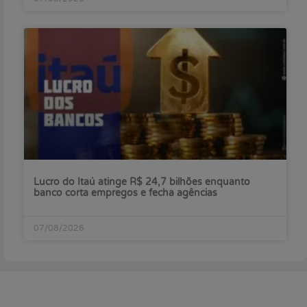
Lucro do Itaú atinge R$ 24,7 bilhões enquanto
banco corta empregos e fecha agências
07/08/2026