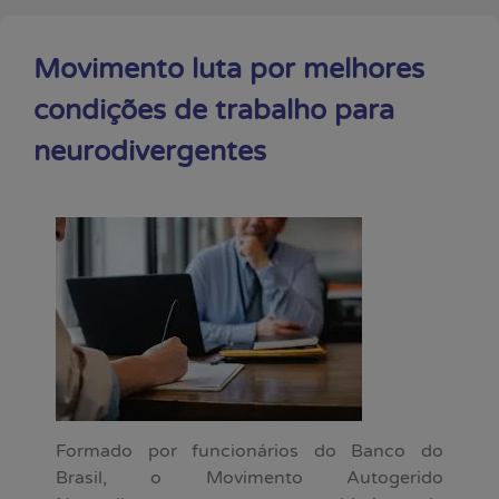
Movimento luta por melhores
condições de trabalho para
neurodivergentes
Formado por funcionários do Banco do
Brasil, o Movimento Autogerido