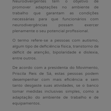
Neurodivergentes tem o objetivo de
promover adaptações no ambiente de
trabalho que garantam as condições
necessárias para que funcionários com
neurodivergências possam exercer
plenamente o seu potencial profissional.
O termo refere-se a pessoas com autismo,
algum tipo de deficiência física, transtorno de
déficit de atenção, bipolaridade e dislexia,
entre outros.
De acordo com a presidenta do Movimento,
Priscila Reis de Sá, estas pessoas podem
desempenhar com mais eficiência e sem
tanto desgaste suas atividades, se o banco
tomar medidas inclusivas simples, como a
adaptação do ambiente de trabalho e de
equipamentos.