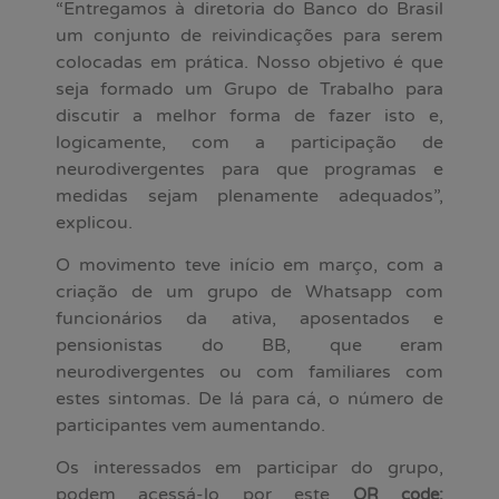
“Entregamos à diretoria do Banco do Brasil
um conjunto de reivindicações para serem
colocadas em prática. Nosso objetivo é que
seja formado um Grupo de Trabalho para
discutir a melhor forma de fazer isto e,
logicamente, com a participação de
neurodivergentes para que programas e
medidas sejam plenamente adequados”,
explicou.
O movimento teve início em março, com a
criação de um grupo de Whatsapp com
funcionários da ativa, aposentados e
pensionistas do BB, que eram
neurodivergentes ou com familiares com
estes sintomas. De lá para cá, o número de
participantes vem aumentando.
Os interessados em participar do grupo,
podem acessá-lo por este
QR code: