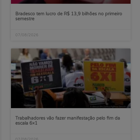
Bradesco tem lucro de R$ 13,9 bilhões no primeiro
semestre
07/08/2026
Trabalhadores vão fazer manifestação pelo fim da
escala 6×1
07/08/2026