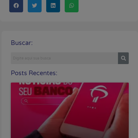
Buscar:
Posts Recentes: