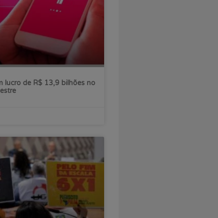
 lucro de R$ 13,9 bilhões no
estre