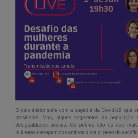
O país inteiro sofre com a tragédia da Covid-19, que 
brasileiros. Mas, alguns segmentos da população
desigualdades sociais. Os pobres são os que mai
mulheres carregam nos ombros o maior peso do sacrifíc