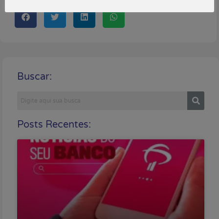
Buscar:
Posts Recentes: