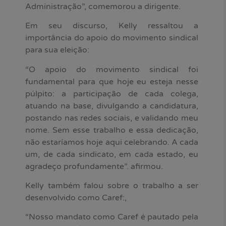
Administração”, comemorou a dirigente.
Em seu discurso, Kelly ressaltou a
importância do apoio do movimento sindical
para sua eleição:
“O apoio do movimento sindical foi
fundamental para que hoje eu esteja nesse
púlpito: a participação de cada colega,
atuando na base, divulgando a candidatura,
postando nas redes sociais, e validando meu
nome. Sem esse trabalho e essa dedicação,
não estaríamos hoje aqui celebrando. A cada
um, de cada sindicato, em cada estado, eu
agradeço profundamente”. afirmou.
Kelly também falou sobre o trabalho a ser
desenvolvido como Caref:,
“Nosso mandato como Caref é pautado pela