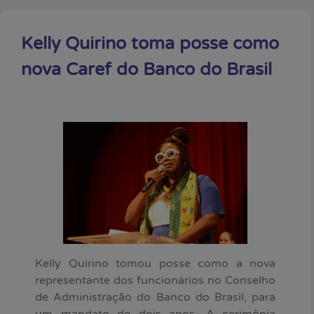
Kelly Quirino toma posse como
nova Caref do Banco do Brasil
Kelly Quirino tomou posse como a nova
representante dos funcionários no Conselho
de Administração do Banco do Brasil, para