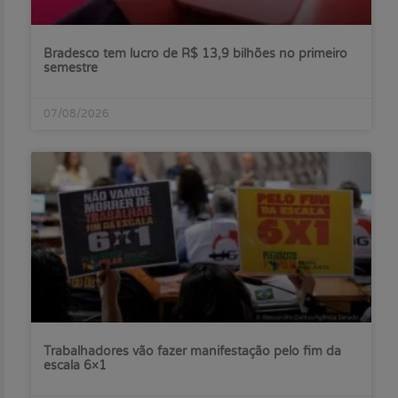
Bradesco tem lucro de R$ 13,9 bilhões no primeiro
semestre
07/08/2026
Trabalhadores vão fazer manifestação pelo fim da
escala 6×1