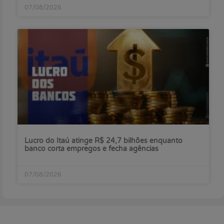
07/08/2026
Lucro do Itaú atinge R$ 24,7 bilhões enquanto
banco corta empregos e fecha agências
07/08/2026