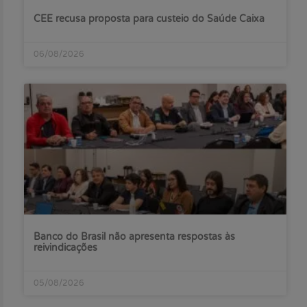
CEE recusa proposta para custeio do Saúde Caixa
06/08/2026
Banco do Brasil não apresenta respostas às
reivindicações
05/08/2026