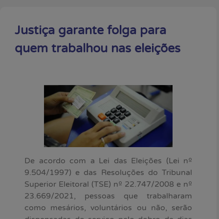
Justiça garante folga para
quem trabalhou nas eleições
De acordo com a Lei das Eleições (Lei nº
9.504/1997) e das Resoluções do Tribunal
Superior Eleitoral (TSE) nº 22.747/2008 e nº
23.669/2021, pessoas que trabalharam
como mesários, voluntários ou não, serão