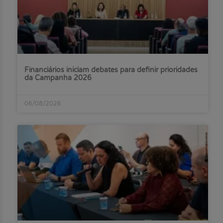
Financiários iniciam debates para definir prioridades
da Campanha 2026
06/08/2026