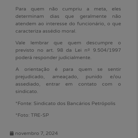
Para quem não cumpriu a meta, eles
determinam dias que geralmente não
atendem ao interesse do funcionário, o que
caracteriza assédio moral.
Vale lembrar que quem descumpre o
previsto no art. 98 da Lei nº 9.504/1997
poderá responder judicialmente.
A orientação é para quem se sentir
prejudicado, ameaçado, punido e/ou
assediado, entrar em contato com o
sindicato.
*Fonte: Sindicato dos Bancários Petrópolis
*Foto: TRE-SP
novembro 7, 2024