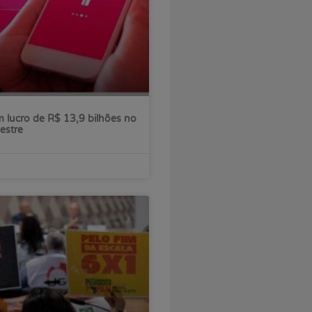
 lucro de R$ 13,9 bilhões no
estre