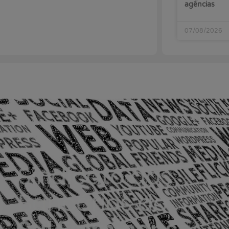
agências
07/08/2026