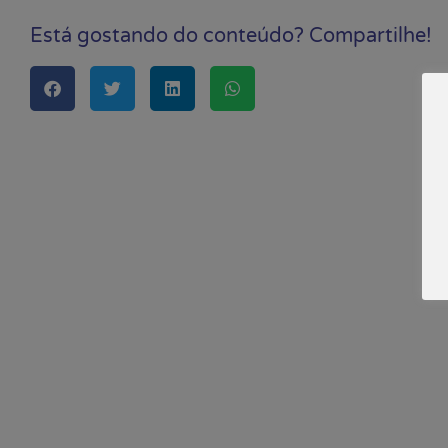
Está gostando do conteúdo? Compartilhe!