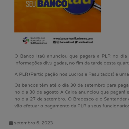
O Banco Itaú anunciou que pagará a PLR no dia
informações divulgadas, no fim da tarde desta quarta
A PLR (Participação nos Lucros e Resultados) é uma
Os bancos têm até o dia 30 de setembro para paga
no dia 30 de agosto A Caixa anunciou que pagará 
no dia 27 de setembro. O Bradesco e o Santander 
vão efetuar o pagamento da PLR a seus funcionário
setembro 6, 2023