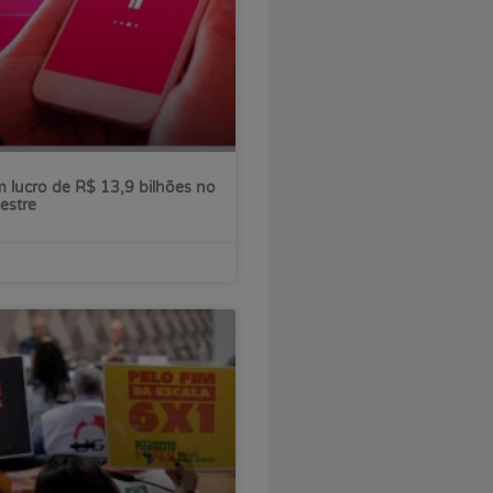
 lucro de R$ 13,9 bilhões no
estre