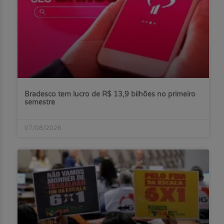
Bradesco tem lucro de R$ 13,9 bilhões no primeiro
semestre
07/08/2026