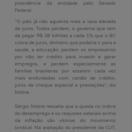
presidência da entidade pelo Senado
Federal.
“O país já não aguenta mais a taxa elevada
de juros. Todos perdem, o governo que tem
de pagar R$ 38 bilhões a cada 1% que o BC
cobra de juros, dinheiro que poderia ir para a
saúde, a educação; perdem os empresários
por não ter crédito para investir e gerar
empregos, e perdem especialmente as
famílias brasileiras por estarem cada vez
mais endividadas com cartão de crédito,
juros de cheque especial e prestações”, diz
Nobre.
Sérgio Nobre ressalta que a queda no índice
do desemprego e os reajustes salariais acima
da inflação são vitórias do movimento
sindical. Na avaliação do presidente da CUT,