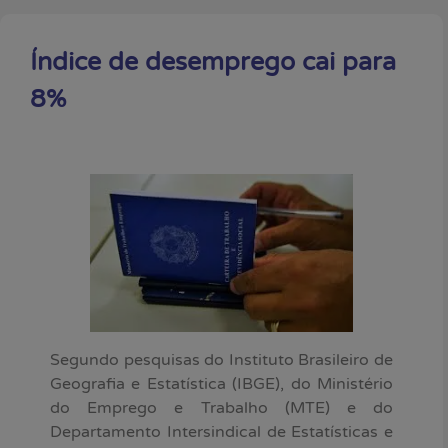
Índice de desemprego cai para
8%
Segundo pesquisas do Instituto Brasileiro de
Geografia e Estatística (IBGE), do Ministério
do Emprego e Trabalho (MTE) e do
Departamento Intersindical de Estatísticas e