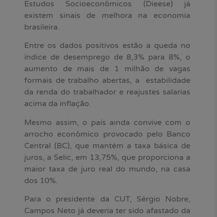
Estudos Socioeconômicos (Dieese) já
existem sinais de melhora na economia
brasileira.
Entre os dados positivos estão a queda no
índice de desemprego de 8,3% para 8%, o
aumento de mais de 1 milhão de vagas
formais de trabalho abertas, a estabilidade
da renda do trabalhador e reajustes salarias
acima da inflação.
Mesmo assim, o país ainda convive com o
arrocho econômico provocado pelo Banco
Central (BC), que mantém a taxa básica de
juros, a Selic, em 13,75%, que proporciona a
maior taxa de juro real do mundo, na casa
dos 10%.
Para o presidente da CUT, Sérgio Nobre,
Campos Neto já deveria ter sido afastado da