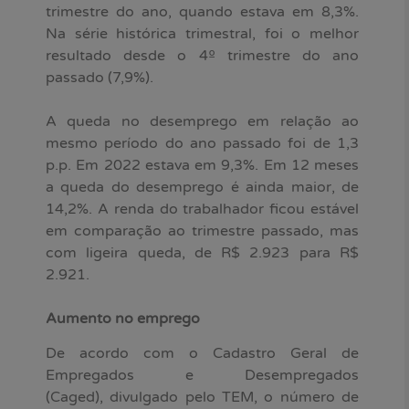
trimestre do ano, quando estava em 8,3%.
Na série histórica trimestral, foi o melhor
resultado desde o 4º trimestre do ano
passado (7,9%).
A queda no desemprego em relação ao
mesmo período do ano passado foi de 1,3
p.p. Em 2022 estava em 9,3%. Em 12 meses
a queda do desemprego é ainda maior, de
14,2%. A renda do trabalhador ficou estável
em comparação ao trimestre passado, mas
com ligeira queda, de R$ 2.923 para R$
2.921.
Aumento no emprego
De acordo com o Cadastro Geral de
Empregados e Desempregados
(Caged), divulgado pelo TEM, o número de