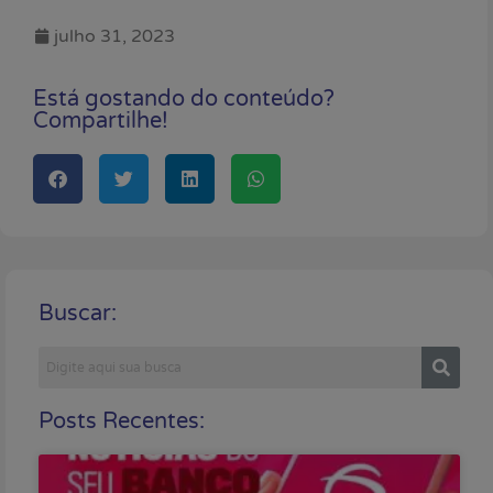
julho 31, 2023
Está gostando do conteúdo?
Compartilhe!
Buscar:
Posts Recentes: