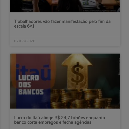
Trabalhadores vão fazer manifestação pelo fim da
escala 6×1
07/08/2026
Lucro do Itaú atinge R$ 24,7 bilhões enquanto
banco corta empregos e fecha agências