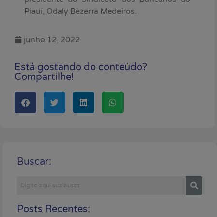
Piauí, Odaly Bezerra Medeiros.
junho 12, 2022
Está gostando do conteúdo?
Compartilhe!
Buscar:
Posts Recentes: