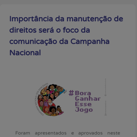
Importância da manutenção de
direitos será o foco da
comunicação da Campanha
Nacional
Foram apresentados e aprovados neste