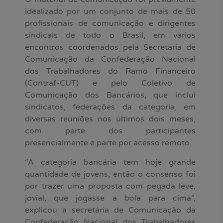
idealizado por um conjunto de mais de 50
profissionais de comunicação e dirigentes
sindicais de todo o Brasil, em vários
encontros coordenados pela Secretaria de
Comunicação da Confederação Nacional
dos Trabalhadores do Ramo Financeiro
(Contraf-CUT) e pelo Coletivo de
Comunicação dos Bancários, que inclui
sindicatos, federações da categoria, em
diversas reuniões nos últimos dois meses,
com parte dos participantes
presencialmente e parte por acesso remoto.
“A categoria bancária tem hoje grande
quantidade de jovens, então o consenso foi
por trazer uma proposta com pegada leve,
jovial, que jogasse a bola para cima”,
explicou a secretária de Comunicação da
Confederação Nacional dos Trabalhadores