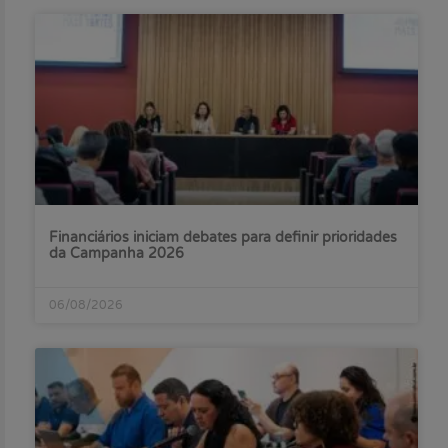
Financiários iniciam debates para definir prioridades
da Campanha 2026
06/08/2026