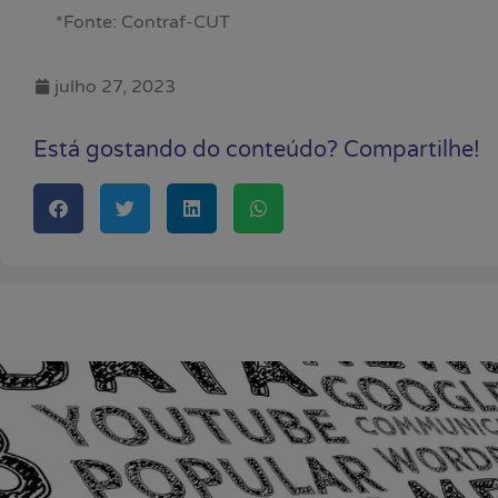
*Fonte: Contraf-CUT
julho 27, 2023
Está gostando do conteúdo? Compartilhe!