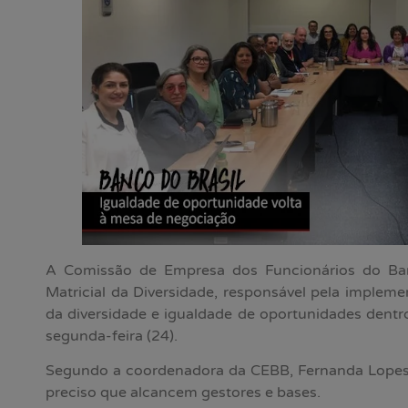
A Comissão de Empresa dos Funcionários do Ba
Matricial da Diversidade, responsável pela imple
da diversidade e igualdade de oportunidades dentr
segunda-feira (24).
Segundo a coordenadora da CEBB, Fernanda Lopes, 
preciso que alcancem gestores e bases.