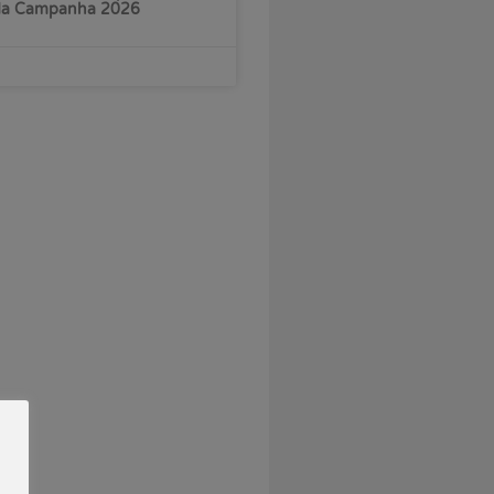
 da Campanha 2026