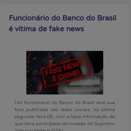
Funcionário do Banco do Brasil
é vítima de fake news
Um funcionário do Banco do Brasil teve sua
foto publicada nas redes sociais, na última
segunda-feira (9), com a falsa informação de
que teria participado da invasão do Supremo
Tribunal Federal (STF).