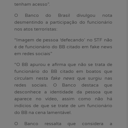
tenham acesso”.
O Banco do Brasil divulgou nota
desmentindo a participação do funcionário
nos atos terroristas:
“Imagem de pessoa ‘defecando’ no STF não
é de funcionário do BB citado em fake news
em redes sociais”
“O BB apurou e afirma que não se trata de
funcionário do BB citado em boatos que
circulam nesta
fake news
que surgiu nas
redes sociais. O Banco destaca que
desconhece a identidade da pessoa que
aparece no vídeo, assim como não há
indícios de que se trate de um funcionário
do BB na cena lamentável.
O Banco ressalta que considera a