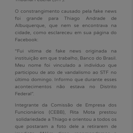
O constrangimento causado pela fake news
foi grande para Thiago Andrade de
Albuquerque, que nem se encontrava na
cidade, como esclareceu em sua página do
Facebook:
“Fui vítima de fake news originada na
instituição em que trabalho, Banco do Brasil.
Meu nome foi vinculado a indivíduo que
participou de ato de vandalismo ao STF no
último domingo. Informo que durante esses
acontecimentos não estava no Distrito
Federal”.
Integrante da Comissão de Empresa dos
Funcionários (CEBB), Rita Mota prestou
solidariedade a Thiago e orientou a todos os
que postaram a foto dele a retirarem de