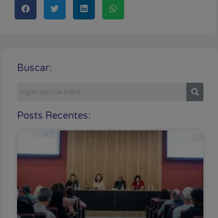
Buscar:
Posts Recentes: