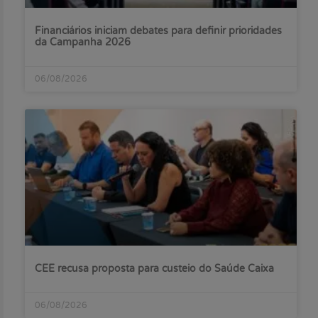
Financiários iniciam debates para definir prioridades
da Campanha 2026
06/08/2026
CEE recusa proposta para custeio do Saúde Caixa
06/08/2026