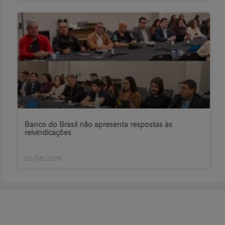
Banco do Brasil não apresenta respostas às
reivindicações
05/08/2026