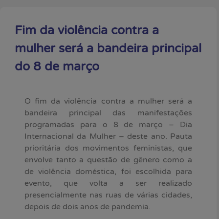
Fim da violência contra a
mulher será a bandeira principal
do 8 de março
O fim da violência contra a mulher será a
bandeira principal das manifestações
programadas para o 8 de março – Dia
Internacional da Mulher – deste ano. Pauta
prioritária dos movimentos feministas, que
envolve tanto a questão de gênero como a
de violência doméstica, foi escolhida para
evento, que volta a ser realizado
presencialmente nas ruas de várias cidades,
depois de dois anos de pandemia.