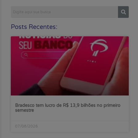
Posts Recentes:
Bradesco tem lucro de R$ 13,9 bilhões no primeiro
semestre
07/08/2026