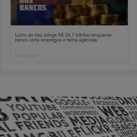
Lucro do Itaú atinge R$ 24,7 bilhões enquanto
banco corta empregos e fecha agências
07/08/2026