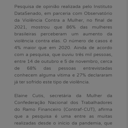
Pesquisa de opinião realizada pelo Instituto
DataSenado, em parceria com Observatório
da Violência Contra a Mulher, no final de
2021, mostrou que 86% das mulheres
brasileiras perceberam um aumento da
violência contra elas. O número de casos é
4% maior que em 2020. Ainda de acordo
com a pesquisa, que ouviu três mil pessoas,
entre 14 de outubro e 5 de novembro, cerca
de 68% das pessoas entrevistadas
conhecem alguma vítima e 27% declararam
já ter sofrido este tipo de violência.
Elaine Cutis, secretária da Mulher da
Confederação Nacional dos Trabalhadores
do Ramo Financeiro (Contraf-CUT), afirma
que a pesquisa é uma entre as muitas
realizadas desde o início da pandemia, que