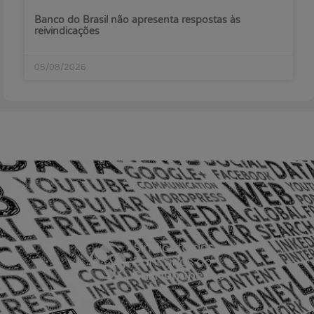
Banco do Brasil não apresenta respostas às
reivindicações
05/08/2026