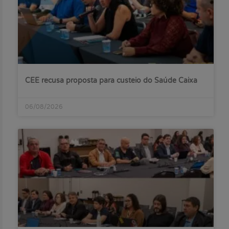
CEE recusa proposta para custeio do Saúde Caixa
06/08/2026