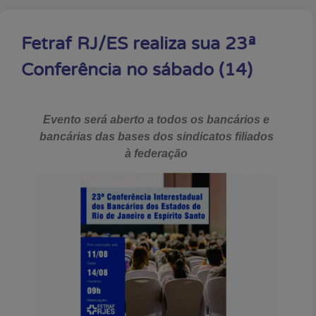
Fetraf RJ/ES realiza sua 23ª
Conferência no sábado (14)
Evento será aberto a todos os bancários e
bancárias das bases dos sindicatos filiados
à federação