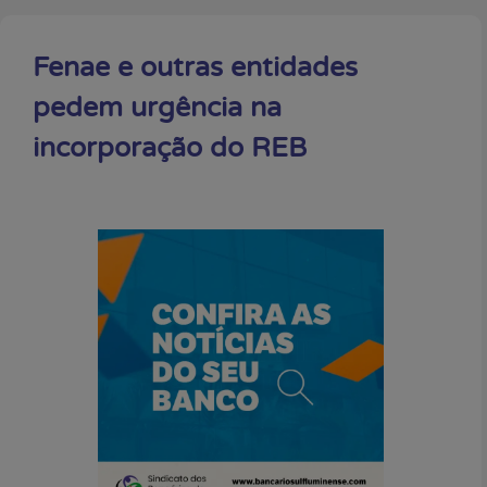
Fenae e outras entidades
pedem urgência na
incorporação do REB