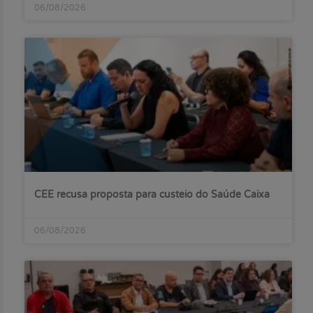
06/08/2026
CEE recusa proposta para custeio do Saúde Caixa
06/08/2026