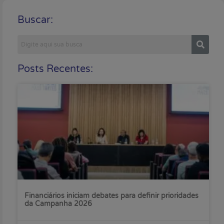
Buscar:
Posts Recentes:
Financiários iniciam debates para definir prioridades
da Campanha 2026