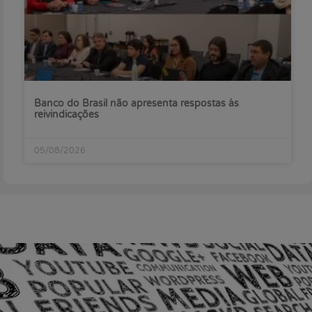
Banco do Brasil não apresenta respostas às
reivindicações
05/08/2026