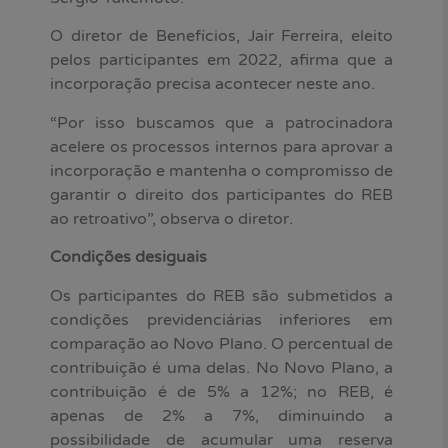
O diretor de Benefícios, Jair Ferreira, eleito
pelos participantes em 2022, afirma que a
incorporação precisa acontecer neste ano.
“Por isso buscamos que a patrocinadora
acelere os processos internos para aprovar a
incorporação e mantenha o compromisso de
garantir o direito dos participantes do REB
ao retroativo”, observa o diretor.
Condições desiguais
Os participantes do REB são submetidos a
condições previdenciárias inferiores em
comparação ao Novo Plano. O percentual de
contribuição é uma delas. No Novo Plano, a
contribuição é de 5% a 12%; no REB, é
apenas de 2% a 7%, diminuindo a
possibilidade de acumular uma reserva