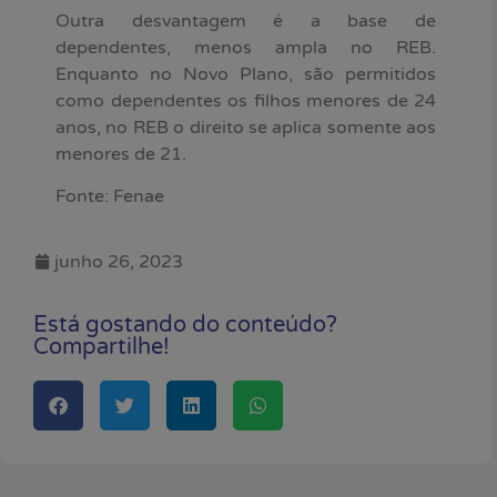
Outra desvantagem é a base de
dependentes, menos ampla no REB.
Enquanto no Novo Plano, são permitidos
como dependentes os filhos menores de 24
anos, no REB o direito se aplica somente aos
menores de 21.
Fonte: Fenae
junho 26, 2023
Está gostando do conteúdo?
Compartilhe!