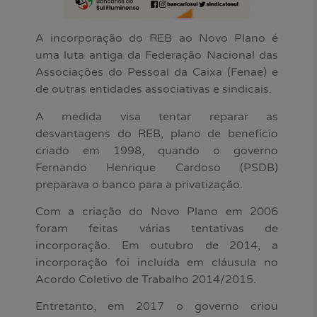
A incorporação do REB ao Novo Plano é
uma luta antiga da Federação Nacional das
Associações do Pessoal da Caixa (Fenae) e
de outras entidades associativas e sindicais.
A medida visa tentar reparar as
desvantagens do REB, plano de benefício
criado em 1998, quando o governo
Fernando Henrique Cardoso (PSDB)
preparava o banco para a privatização.
Com a criação do Novo Plano em 2006
foram feitas várias tentativas de
incorporação. Em outubro de 2014, a
incorporação foi incluída em cláusula no
Acordo Coletivo de Trabalho 2014/2015.
Entretanto, em 2017 o governo criou