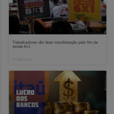
Trabalhadores vão fazer manifestação pelo fim da
escala 6×1
07/08/2026