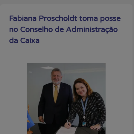
Fabiana Proscholdt toma posse
no Conselho de Administração
da Caixa