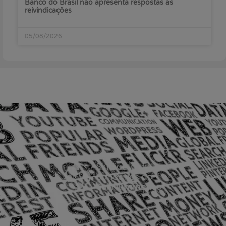
Banco do Brasil não apresenta respostas às
reivindicações
05/08/2026
Sede Barra Mansa