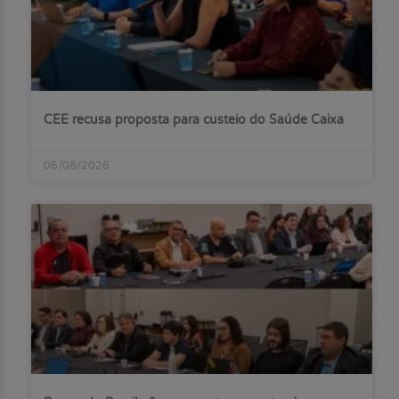
CEE recusa proposta para custeio do Saúde Caixa
06/08/2026