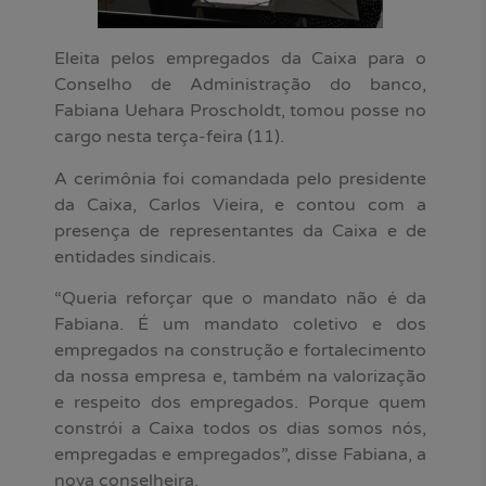
Eleita pelos empregados da Caixa para o
Conselho de Administração do banco,
Fabiana Uehara Proscholdt, tomou posse no
cargo nesta terça-feira (11).
A cerimônia foi comandada pelo presidente
da Caixa, Carlos Vieira, e contou com a
presença de representantes da Caixa e de
entidades sindicais.
“Queria reforçar que o mandato não é da
Fabiana. É um mandato coletivo e dos
empregados na construção e fortalecimento
da nossa empresa e, também na valorização
e respeito dos empregados. Porque quem
constrói a Caixa todos os dias somos nós,
empregadas e empregados”, disse Fabiana, a
nova conselheira.