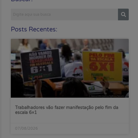
Posts Recentes:
Trabalhadores vão fazer manifestação pelo fim da
escala 6×1
07/08/2026