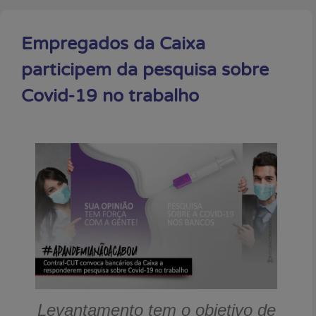
Empregados da Caixa
participem da pesquisa sobre
Covid-19 no trabalho
Levantamento tem o objetivo de