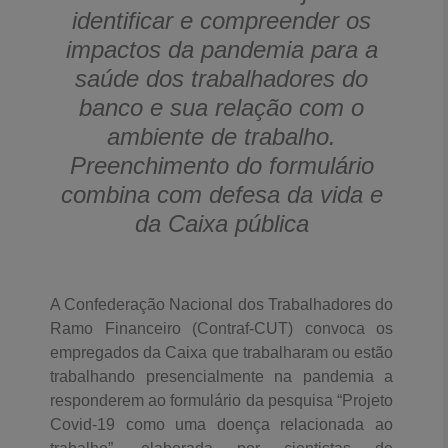
identificar e compreender os
impactos da pandemia para a
saúde dos trabalhadores do
banco e sua relação com o
ambiente de trabalho.
Preenchimento do formulário
combina com defesa da vida e
da Caixa pública
A Confederação Nacional dos Trabalhadores do
Ramo Financeiro (Contraf-CUT) convoca os
empregados da Caixa que trabalharam ou estão
trabalhando presencialmente na pandemia a
responderem ao formulário da pesquisa “Projeto
Covid-19 como uma doença relacionada ao