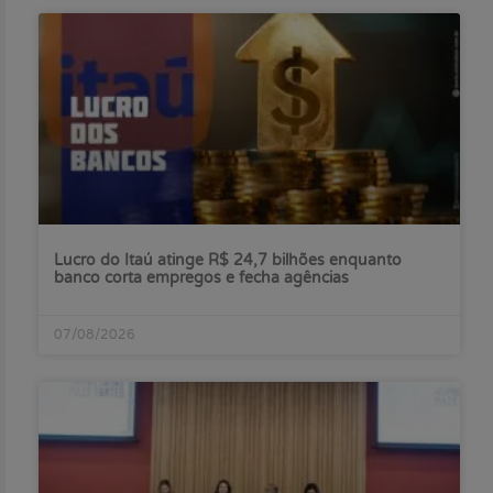
Lucro do Itaú atinge R$ 24,7 bilhões enquanto
banco corta empregos e fecha agências
07/08/2026