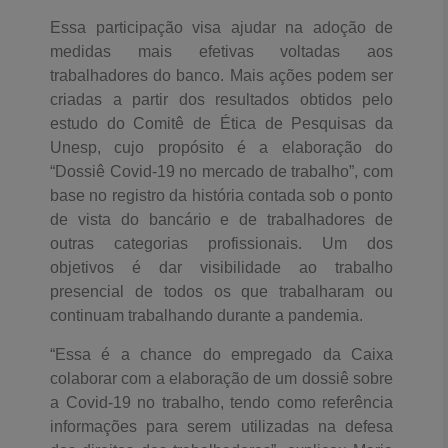
Essa participação visa ajudar na adoção de
medidas mais efetivas voltadas aos
trabalhadores do banco. Mais ações podem ser
criadas a partir dos resultados obtidos pelo
estudo do Comitê de Ética de Pesquisas da
Unesp, cujo propósito é a elaboração do
“Dossiê Covid-19 no mercado de trabalho”, com
base no registro da história contada sob o ponto
de vista do bancário e de trabalhadores de
outras categorias profissionais. Um dos
objetivos é dar visibilidade ao trabalho
presencial de todos os que trabalharam ou
continuam trabalhando durante a pandemia.
“Essa é a chance do empregado da Caixa
colaborar com a elaboração de um dossiê sobre
a Covid-19 no trabalho, tendo como referência
informações para serem utilizadas na defesa