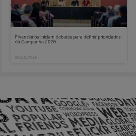
Financiários iniciam debates para definir prioridades
da Campanha 2026
06/08/2026