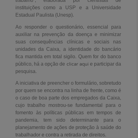
trabalho”, elaborada por cientistas de
instituições como a USP e a Universidade
Estadual Paulista (Unesp).
Ao responder o questionário, essencial para
auxiliar na prevenção da doença e minimizar
suas consequências clínicas e sociais nas
unidades da Caixa, a identidade do bancário
fica mantida em total sigilo. Quem for do banco
público, há a opção de
clicar aqui
e participar da
pesquisa.
A iniciativa de preencher o formulário, sobretudo
por quem se encontra na linha de frente, como é
o caso de boa parte dos empregados da Caixa,
cujo trabalho mostrou-se fundamental para o
fomento às políticas públicas em tempos de
pandemia, tem sido determinante para o
planejamento de ações de proteção à saúde do
trabalhador e contra a retirada de direitos.